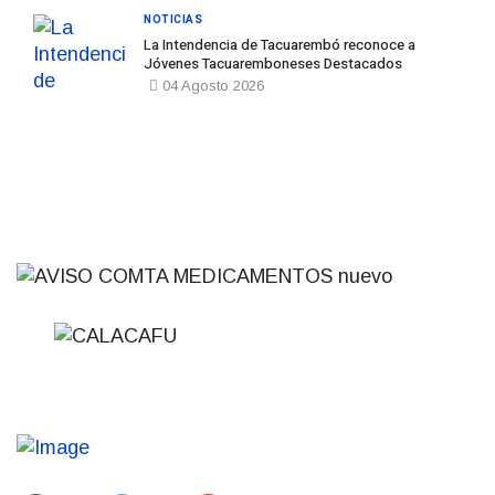
NOTICIAS
La Intendencia de Tacuarembó reconoce a
Jóvenes Tacuaremboneses Destacados
04 Agosto 2026