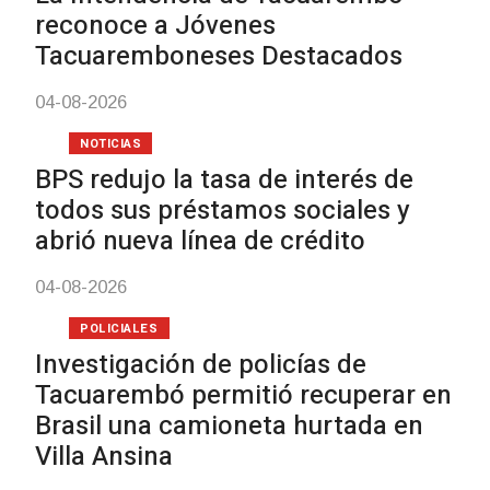
reconoce a Jóvenes
Tacuaremboneses Destacados
04-08-2026
NOTICIAS
BPS redujo la tasa de interés de
todos sus préstamos sociales y
abrió nueva línea de crédito
04-08-2026
POLICIALES
Investigación de policías de
Tacuarembó permitió recuperar en
Brasil una camioneta hurtada en
Villa Ansina