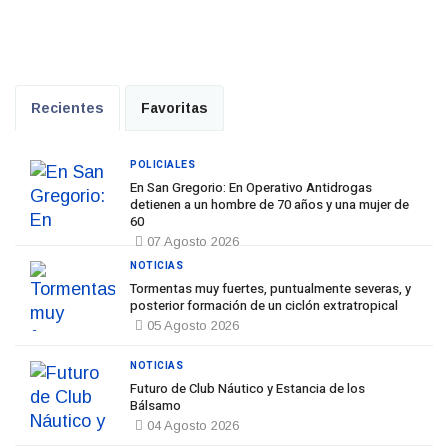
Recientes
Favoritas
POLICIALES
En San Gregorio: En Operativo Antidrogas
detienen a un hombre de 70 años y una mujer de
60
07 Agosto 2026
NOTICIAS
Tormentas muy fuertes, puntualmente severas, y
posterior formación de un ciclón extratropical
05 Agosto 2026
NOTICIAS
Futuro de Club Náutico y Estancia de los
Bálsamo
04 Agosto 2026