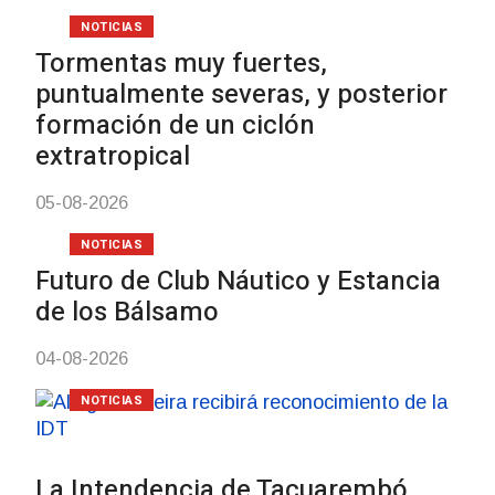
NOTICIAS
Tormentas muy fuertes,
puntualmente severas, y posterior
formación de un ciclón
extratropical
05-08-2026
NOTICIAS
Futuro de Club Náutico y Estancia
de los Bálsamo
04-08-2026
NOTICIAS
La Intendencia de Tacuarembó