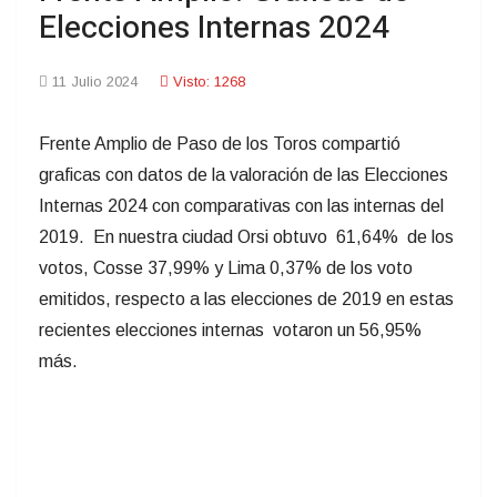
Elecciones Internas 2024
11 Julio 2024
Visto: 1268
Frente Amplio de Paso de los Toros compartió
graficas con datos de la valoración de las Elecciones
Internas 2024 con comparativas con las internas del
2019. En nuestra ciudad Orsi obtuvo 61,64% de los
votos, Cosse 37,99% y Lima 0,37% de los voto
emitidos, respecto a las elecciones de 2019 en estas
recientes elecciones internas votaron un 56,95%
más.