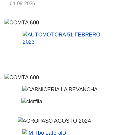
04-08-2026