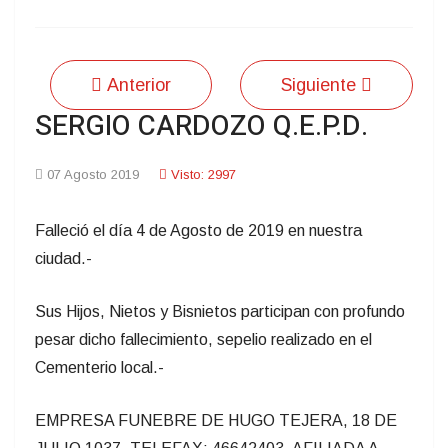
Anterior
Siguiente
SERGIO CARDOZO Q.E.P.D.
07 Agosto 2019
Visto: 2997
Falleció el día 4 de Agosto de 2019 en nuestra
ciudad.-
Sus Hijos, Nietos y Bisnietos participan con profundo
pesar dicho fallecimiento, sepelio realizado en el
Cementerio local.-
EMPRESA FUNEBRE DE HUGO TEJERA, 18 DE