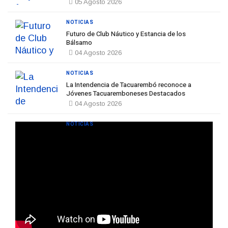
05 Agosto 2026
NOTICIAS
Futuro de Club Náutico y Estancia de los
Bálsamo
04 Agosto 2026
NOTICIAS
La Intendencia de Tacuarembó reconoce a
Jóvenes Tacuaremboneses Destacados
04 Agosto 2026
NOTICIAS