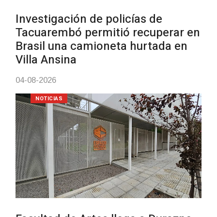
Siniestro laboral con tiernizadora
de carne
01-08-2026
NOTICIAS