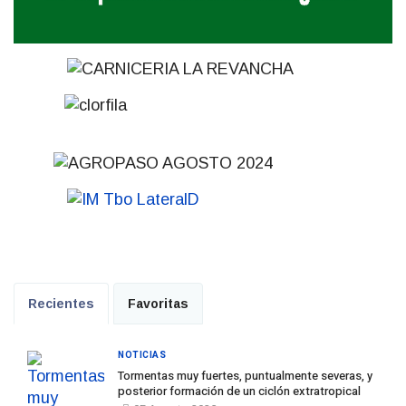
Recientes
Favoritas
NOTICIAS
Tormentas muy fuertes, puntualmente severas, y
posterior formación de un ciclón extratropical