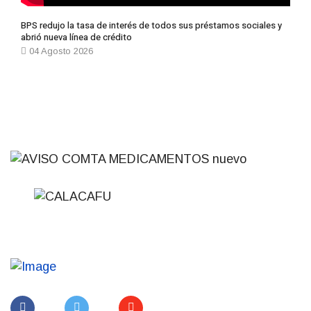
BPS redujo la tasa de interés de todos sus préstamos sociales y
abrió nueva línea de crédito
04 Agosto 2026