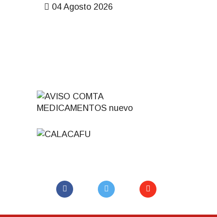
04 Agosto 2026