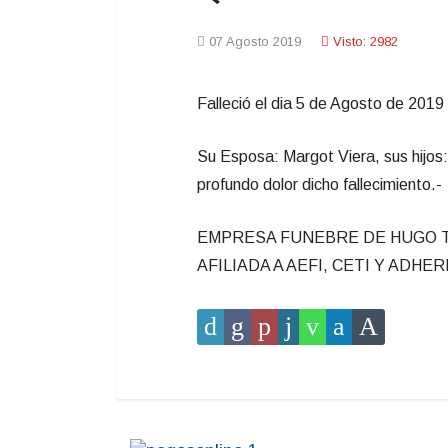
07 Agosto 2019
Visto: 2982
Falleció el dia 5 de Agosto de 2019
Su Esposa: Margot Viera, sus hijos:
profundo dolor dicho fallecimiento.-
EMPRESA FUNEBRE DE HUGO TEJ
AFILIADA A AEFI, CETI Y ADHER