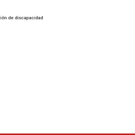
ción de discapacidad