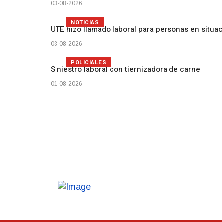
03-08-2026
NOTICIAS
UTE hizo llamado laboral para personas en situa
03-08-2026
POLICIALES
Siniestro laboral con tiernizadora de carne
01-08-2026