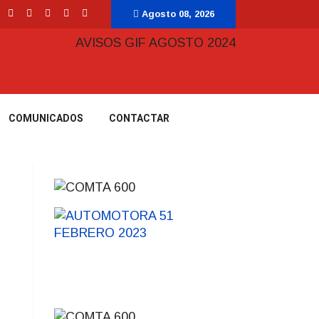
Agosto 08, 2026
COMUNICADOS
CONTACTAR