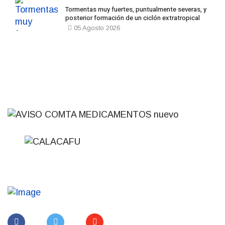
Tormentas muy fuertes, puntualmente severas, y
posterior formación de un ciclón extratropical
05 Agosto 2026