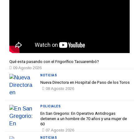
Qué esta pasando con el Frigorífico Tacuarembó?
09 Agosto 2026
NOTICIAS
Nueva Directora en Hospital de Paso de los Toros
08 Agosto 2026
POLICIALES
En San Gregorio: En Operativo Antidrogas
detienen a un hombre de 70 años y una mujer de
60
07 Agosto 2026
NOTICIAS