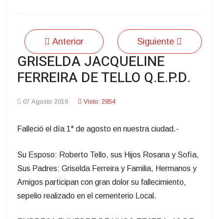
Anterior
Siguiente
GRISELDA JACQUELINE
FERREIRA DE TELLO Q.E.P.D.
07 Agosto 2019
Visto: 2854
Falleció el día 1° de agosto en nuestra ciudad.-
Su Esposo: Roberto Tello, sus Hijos Rosana y Sofía,
Sus Padres: Griselda Ferreira y Familia, Hermanos y
Amigos participan con gran dolor su fallecimiento,
sepelio realizado en el cementerio Local.