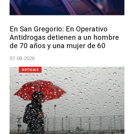
Facultad de Artes llega a Durazno
con dos cursos de formación
03-08-2026
NOTICIAS