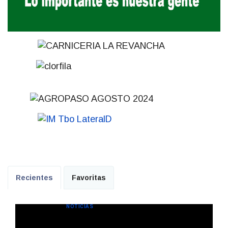
Recientes
Favoritas
NOTICIAS