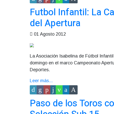
Futbol Infantil: La C
del Apertura
01 Agosto 2012
La Asociación Isabelina de Fútbol Infanti
domingo en el marco Campeonato Apertur
Deportes.
Leer más...
Paso de los Toros c