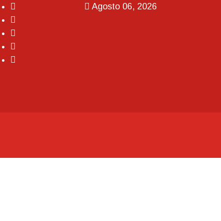
Agosto 06, 2026