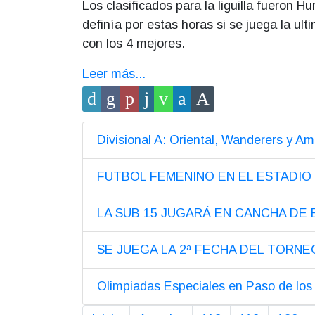
Los clasificados para la liguilla fueron H
definía por estas horas si se juega la ult
con los 4 mejores.
Leer más...
Divisional A: Oriental, Wanderers y Amé
FUTBOL FEMENINO EN EL ESTADIO
LA SUB 15 JUGARÁ EN CANCHA DE
SE JUEGA LA 2ª FECHA DEL TORNE
Olimpiadas Especiales en Paso de los