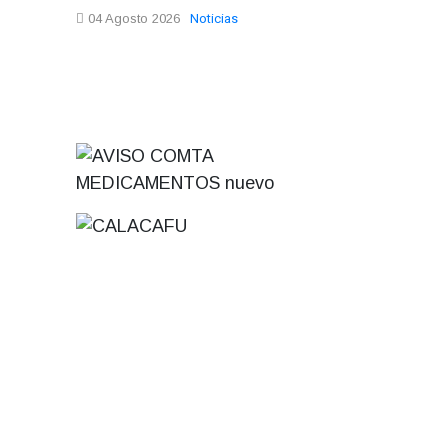
Noticias
04 Agosto 2026