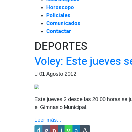
Horoscopo
Policiales
Comunicados
Contactar
DEPORTES
Voley: Este jueves s
01 Agosto 2012
Este jueves 2 desde las 20:00 horas se j
el Gimnasio Municipal.
Leer más...