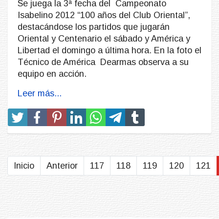
Se juega la 3ª fecha del Campeonato
Isabelino 2012 “100 años del Club Oriental”,
destacándose los partidos que jugarán
Oriental y Centenario el sábado y América y
Libertad el domingo a última hora. En la foto el
Técnico de América Dearmas observa a su
equipo en acción.
Leer más...
Inicio
Anterior
117
118
119
120
121