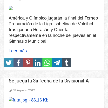
América y Olímpico jugarán la final del Torneo
Preparación de la Liga Isabelina de Voleibol
tras ganar a Huracán y Oriental
respectivamente en la noche del jueves en el
Gimnasio Municipal.
Leer más...
Se juega la 3a fecha de la Divisional A
02 Agosto 2012