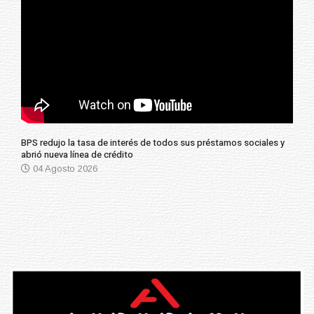
BPS redujo la tasa de interés de todos sus préstamos sociales y
abrió nueva línea de crédito
04 Agosto 2026