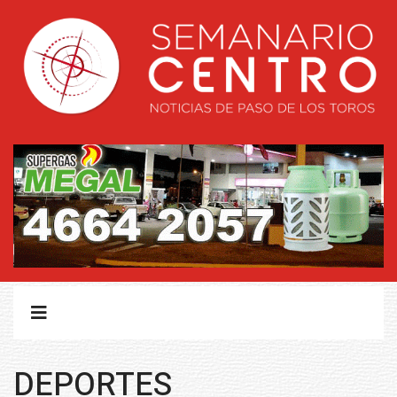
DEPORTES