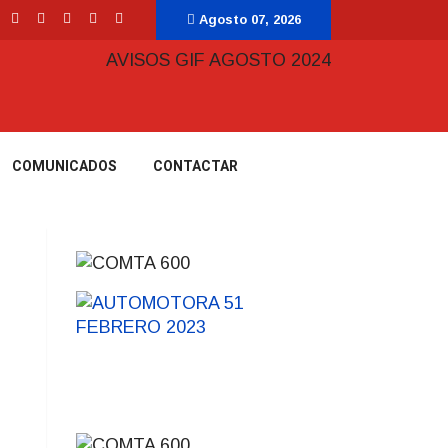
Agosto 07, 2026
COMUNICADOS
CONTACTAR