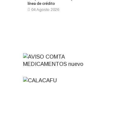
línea de crédito
04 Agosto 2026