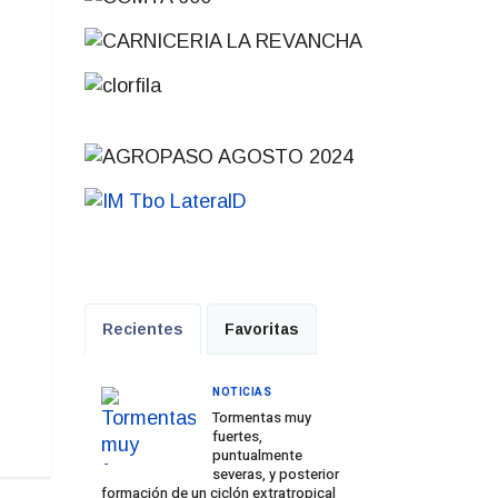
Recientes
Favoritas
NOTICIAS
Tormentas muy
fuertes,
puntualmente
severas, y posterior
formación de un ciclón extratropical