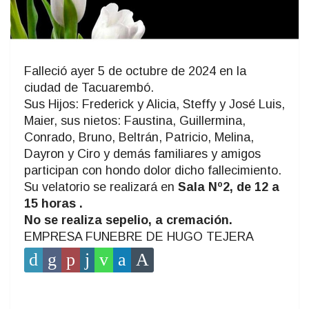
Falleció ayer 5 de octubre de 2024 en la
ciudad de Tacuarembó.
Sus Hijos: Frederick y Alicia, Steffy y José Luis,
Maier, sus nietos: Faustina, Guillermina,
Conrado, Bruno, Beltrán, Patricio, Melina,
Dayron y Ciro y demás familiares y amigos
participan con hondo dolor dicho fallecimiento.
Su velatorio se realizará en
Sala Nº2, de 12 a
15 horas .
No se realiza sepelio, a cremación.
EMPRESA FUNEBRE DE HUGO TEJERA