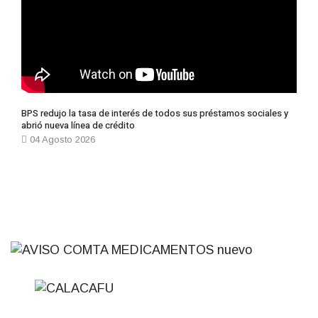
BPS redujo la tasa de interés de todos sus préstamos sociales y
abrió nueva línea de crédito
04 Agosto 2026