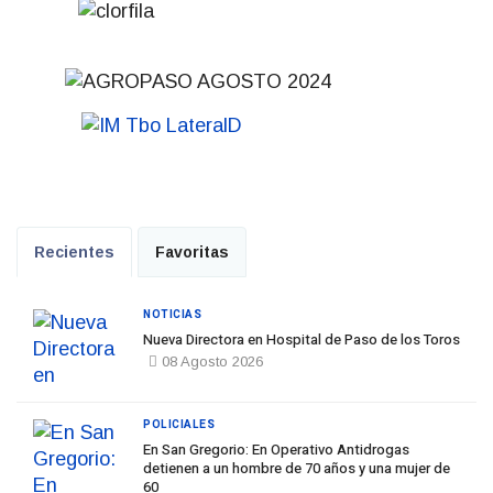
Recientes
Favoritas
NOTICIAS
Nueva Directora en Hospital de Paso de los Toros
08 Agosto 2026
POLICIALES
En San Gregorio: En Operativo Antidrogas
detienen a un hombre de 70 años y una mujer de
60