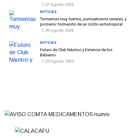
07 Agosto 2026
NOTICIAS
Tormentas muy fuertes, puntualmente severas, y
posterior formación de un ciclón extratropical
05 Agosto 2026
NOTICIAS
Futuro de Club Náutico y Estancia de los
Bálsamo
04 Agosto 2026