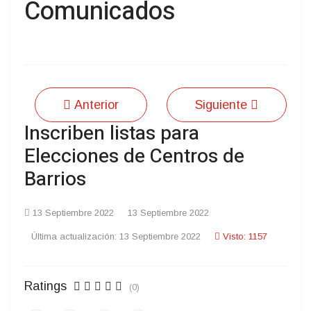
Comunicados
Anterior
Siguiente
Inscriben listas para
Elecciones de Centros de
Barrios
13 Septiembre 2022
13 Septiembre 2022
Última actualización: 13 Septiembre 2022
Visto: 1157
Ratings
(0)