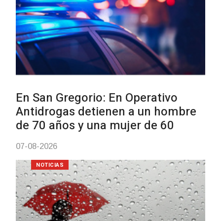
Facultad de Artes llega a Durazno
con dos cursos de formación
03-08-2026
NOTICIAS