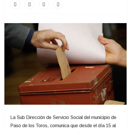
La Sub Dirección de Servicio Social del municipio de
Paso de los Toros, comunica que desde el día 15 al