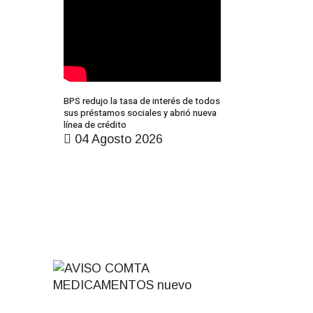
BPS redujo la tasa de interés de todos
sus préstamos sociales y abrió nueva
línea de crédito
04 Agosto 2026