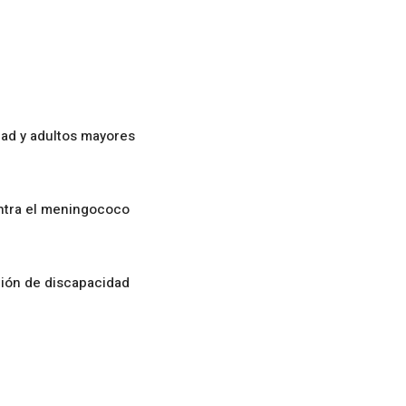
ad y adultos mayores
ontra el meningococo
ción de discapacidad