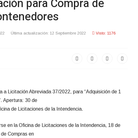
tación para Compra de
ontenedores
022
Última actualización: 12 Septiembre 2022
Visto: 1176
 a Licitación Abreviada 37/2022, para “Adquisición de 1
. Apertura: 30 de
cina de Licitaciones de la Intendencia.
rse en la Oficina de Licitaciones de la Intendencia, 18 de
na de Compras en