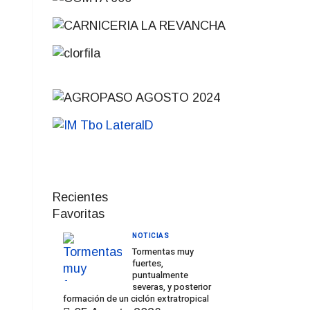
Recientes
Favoritas
NOTICIAS
Tormentas muy
fuertes,
puntualmente
severas, y posterior
formación de un ciclón extratropical