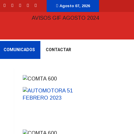
Agosto 07, 2026
COMUNICADOS
CONTACTAR