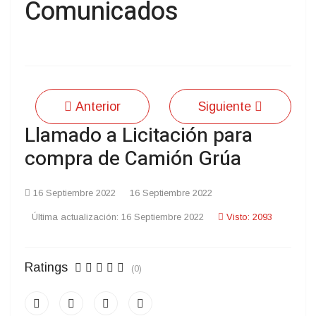
Comunicados
Anterior
Siguiente
Llamado a Licitación para
compra de Camión Grúa
16 Septiembre 2022
16 Septiembre 2022
Última actualización: 16 Septiembre 2022
Visto: 2093
Ratings
(0)