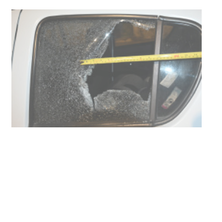
Siniestro laboral con tiernizadora
de carne
01-08-2026