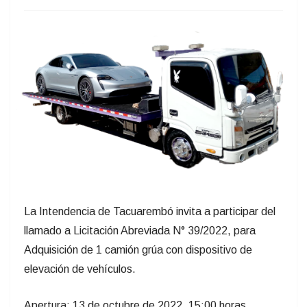
La Intendencia de Tacuarembó invita a participar del
llamado a Licitación Abreviada N° 39/2022, para
Adquisición de 1 camión grúa con dispositivo de
elevación de vehículos.
Apertura: 13 de octubre de 2022, 15:00 horas,