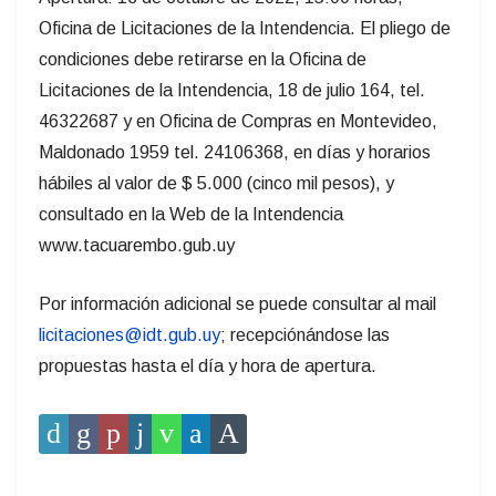
Oficina de Licitaciones de la Intendencia. El pliego de
condiciones debe retirarse en la Oficina de
Licitaciones de la Intendencia, 18 de julio 164, tel.
46322687 y en Oficina de Compras en Montevideo,
Maldonado 1959 tel. 24106368, en días y horarios
hábiles al valor de $ 5.000 (cinco mil pesos), y
consultado en la Web de la Intendencia
www.tacuarembo.gub.uy
Por información adicional se puede consultar al mail
licitaciones@idt.gub.uy
; recepciónándose las
propuestas hasta el día y hora de apertura.