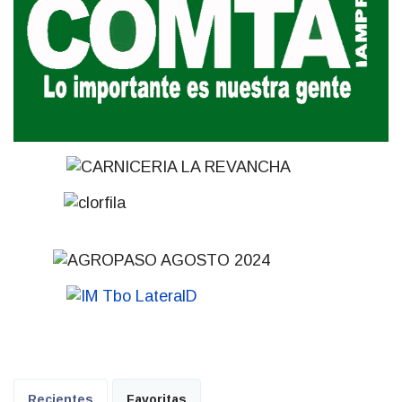
Recientes
Favoritas