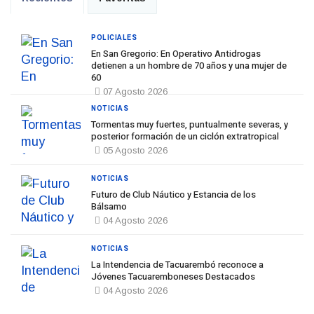
POLICIALES
En San Gregorio: En Operativo Antidrogas
detienen a un hombre de 70 años y una mujer de
60
07 Agosto 2026
NOTICIAS
Tormentas muy fuertes, puntualmente severas, y
posterior formación de un ciclón extratropical
05 Agosto 2026
NOTICIAS
Futuro de Club Náutico y Estancia de los
Bálsamo
04 Agosto 2026
NOTICIAS
La Intendencia de Tacuarembó reconoce a
Jóvenes Tacuaremboneses Destacados
04 Agosto 2026