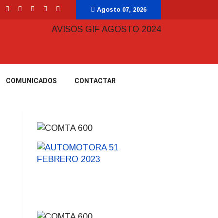
Agosto 07, 2026
COMUNICADOS
CONTACTAR