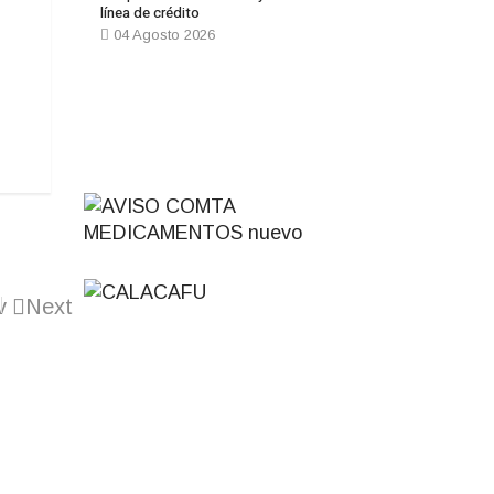
línea de crédito
04 Agosto 2026
v
Next