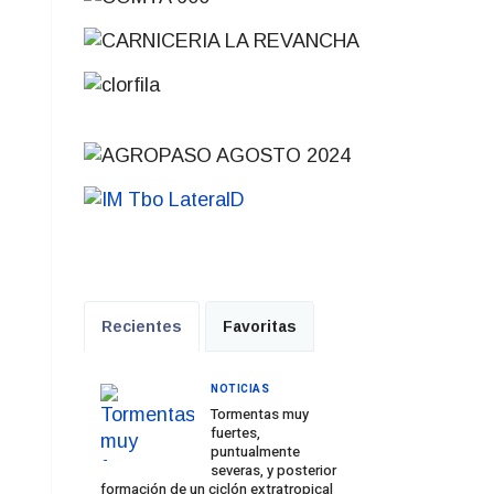
Recientes
Favoritas
NOTICIAS
Tormentas muy
fuertes,
puntualmente
severas, y posterior
formación de un ciclón extratropical