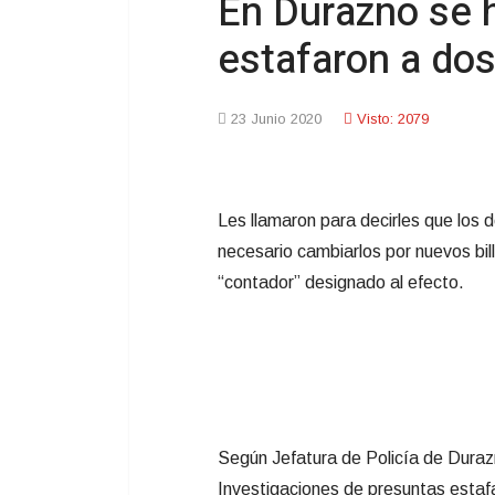
En Durazno se h
estafaron a do
23 Junio 2020
Visto: 2079
Les llamaron para decirles que los 
necesario cambiarlos por nuevos bil
“contador” designado al efecto.
Según Jefatura de Policía de Duraz
Investigaciones de presuntas estaf