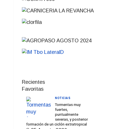
Recientes
Favoritas
NOTICIAS
Tormentas muy
fuertes,
puntualmente
severas, y posterior
formación de un ciclón extratropical