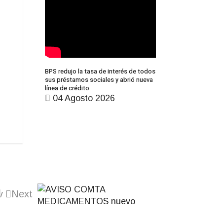
BPS redujo la tasa de interés de todos
sus préstamos sociales y abrió nueva
línea de crédito
04 Agosto 2026
v
Next