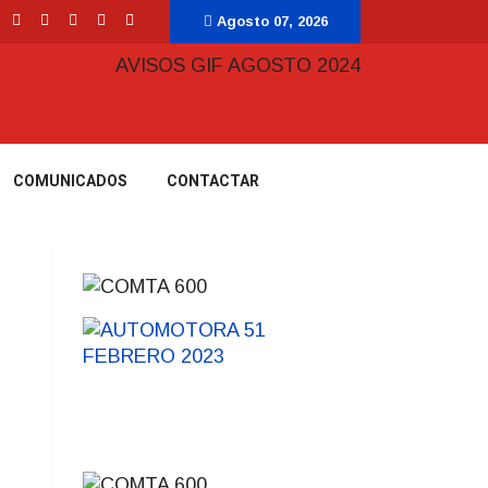
Agosto 07, 2026
COMUNICADOS
CONTACTAR