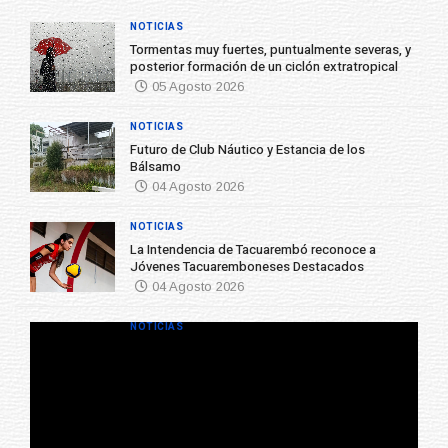
NOTICIAS
Tormentas muy fuertes, puntualmente severas, y
posterior formación de un ciclón extratropical
05 Agosto 2026
NOTICIAS
Futuro de Club Náutico y Estancia de los
Bálsamo
04 Agosto 2026
NOTICIAS
La Intendencia de Tacuarembó reconoce a
Jóvenes Tacuaremboneses Destacados
04 Agosto 2026
NOTICIAS