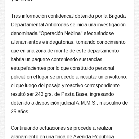
Tras información confidencial obtenida por la Brigada
Departamental Antidrogas se inicia una investigación
denominada "Operación Neblina" efectuándose
allanamientos e indagatorias, tomando conocimiento
que en una zona de monte de este departamento
habria un paquete conteniendo sustancias
estupefacientes por lo que constituido personal
policial en el lugar se procede a incautar un envoltorio,
el que luego del pesaje y reactivo correspondiente
resultó ser 243 grs. de Pasta Base, ingresando
detenido a disposición judicial A.M.M.S., masculino de
25 años.
Continuando actuaciones se procede a realizar
allanamiento en una finca de Avenida República