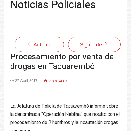
Noticias Policiales
Anterior
Siguiente
Procesamiento por venta de
drogas en Tacuarembó
27 Abril 2017
Visto: 4883
La Jefatura de Policía de Tacuarembó informó sobre
la denominada "Operación Neblina" que resulto con el
procesamiento de 2 hombres y la incautación drogas
y un arma.