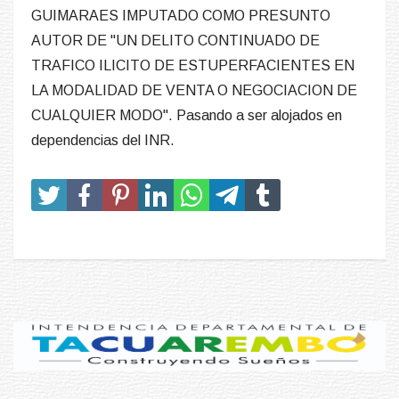
GUIMARAES IMPUTADO COMO PRESUNTO
AUTOR DE "UN DELITO CONTINUADO DE
TRAFICO ILICITO DE ESTUPERFACIENTES EN
LA MODALIDAD DE VENTA O NEGOCIACION DE
CUALQUIER MODO". Pasando a ser alojados en
dependencias del INR.