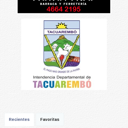
Recientes
Favoritas