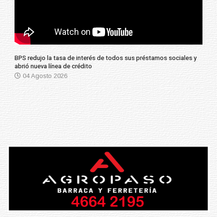
BPS redujo la tasa de interés de todos sus préstamos sociales y
abrió nueva línea de crédito
04 Agosto 2026