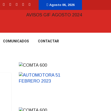
Agosto 06, 2026
COMUNICADOS
CONTACTAR