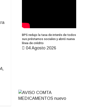
tra
BPS redujo la tasa de interés de todos
sus préstamos sociales y abrió nueva
línea de crédito
04 Agosto 2026
A,