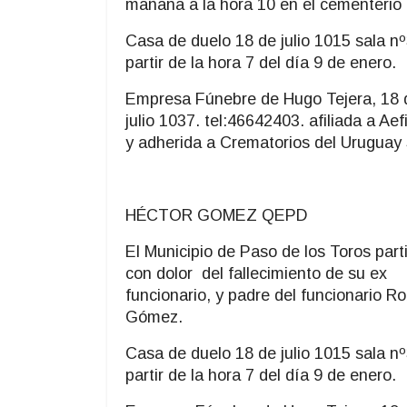
mañana a la hora 10 en el cementerio 
Casa de duelo 18 de julio 1015 sala nº
partir de la hora 7 del día 9 de enero.
Empresa Fúnebre de Hugo Tejera, 18 
julio 1037. tel:46642403. afiliada a Aef
y adherida a Crematorios del Uruguay
HÉCTOR GOMEZ QEPD
El Municipio de Paso de los Toros part
con dolor del fallecimiento de su ex
funcionario, y padre del funcionario Ro
Gómez.
Casa de duelo 18 de julio 1015 sala nº
partir de la hora 7 del día 9 de enero.