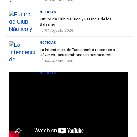
NOTICIAS
Futuro de Club Náutico y Estancia de los
Bálsamo
04 Agosto 2026
NOTICIAS
La Intendencia de Tacuarembó reconoce a
Jóvenes Tacuaremboneses Destacados
04 Agosto 2026
NOTICIAS