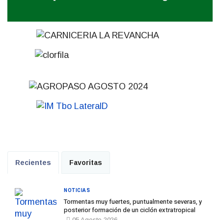
Recientes
Favoritas
NOTICIAS
Tormentas muy fuertes, puntualmente severas, y
posterior formación de un ciclón extratropical
05 Agosto 2026