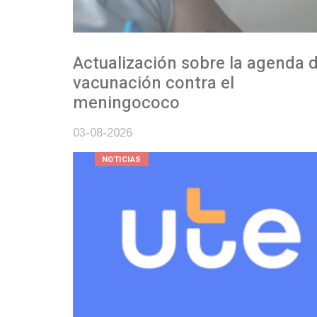
Actualización sobre la agenda de
vacunación contra el
meningococo
03-08-2026
NOTICIAS