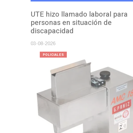
UTE hizo llamado laboral para
personas en situación de
discapacidad
03-08-2026
POLICIALES