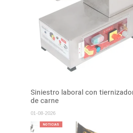
Siniestro laboral con tiernizadora
de carne
01-08-2026
NOTICIAS