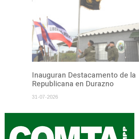
Inauguran Destacamento de la
Republicana en Durazno
31-07-2026