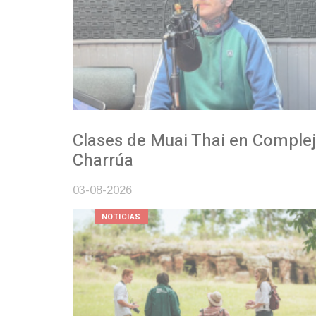
Clases de Muai Thai en Complejo
Charrúa
03-08-2026
NOTICIAS