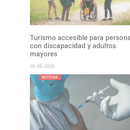
Turismo accesible para personas
con discapacidad y adultos
mayores
03-08-2026
NOTICIAS