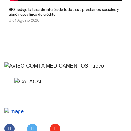
BPS redujo la tasa de interés de todos sus préstamos sociales y
abrió nueva línea de crédito
04 Agosto 2026