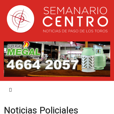
Noticias Policiales