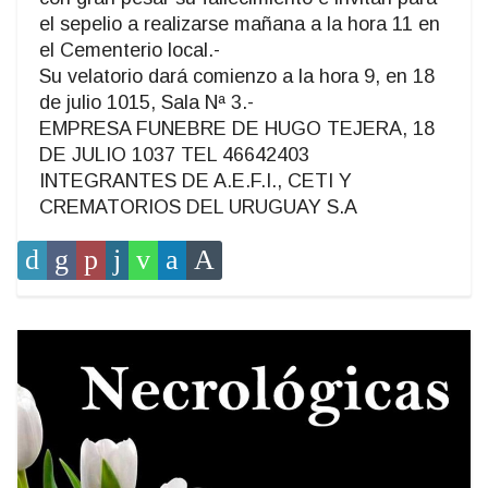
el sepelio a realizarse mañana a la hora 11 en
el Cementerio local.-
Su velatorio dará comienzo a la hora 9, en 18
de julio 1015, Sala Nª 3.-
EMPRESA FUNEBRE DE HUGO TEJERA, 18
DE JULIO 1037 TEL 46642403
INTEGRANTES DE A.E.F.I., CETI Y
CREMATORIOS DEL URUGUAY S.A