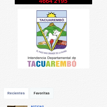
Recientes
Favoritas
NOTICIAS