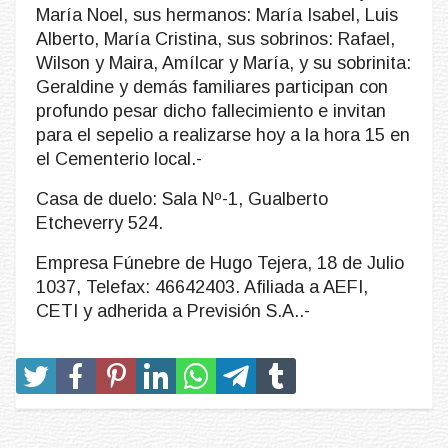
María Noel, sus hermanos: María Isabel, Luis
Alberto, María Cristina, sus sobrinos: Rafael,
Wilson y Maira, Amílcar y María, y su sobrinita:
Geraldine y demás familiares participan con
profundo pesar dicho fallecimiento e invitan
para el sepelio a realizarse hoy a la hora 15 en
el Cementerio local.-
Casa de duelo: Sala Nº-1, Gualberto
Etcheverry 524.
Empresa Fúnebre de Hugo Tejera, 18 de Julio
1037, Telefax: 46642403. Afiliada a AEFI,
CETI y adherida a Previsión S.A..-