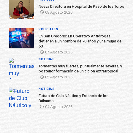
Nueva Directora en Hospital de Paso de los Toros
08 Agosto 2026
POLICIALES
En San Gregorio: En Operativo Antidrogas
detienen a un hombre de 70 años y una mujer de
60
07 Agosto 2026
NOTICIAS
Tormentas muy fuertes, puntualmente severas, y
posterior formación de un ciclón extratropical
05 Agosto 2026
NOTICIAS
Futuro de Club Náutico y Estancia de los
Bálsamo
04 Agosto 2026