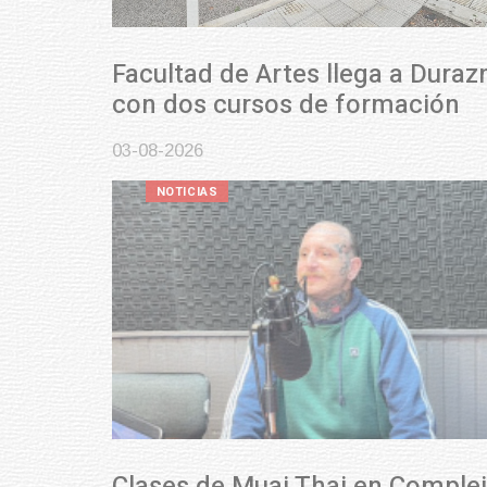
Facultad de Artes llega a Durazno
con dos cursos de formación
03-08-2026
NOTICIAS
Clases de Muai Thai en Complejo