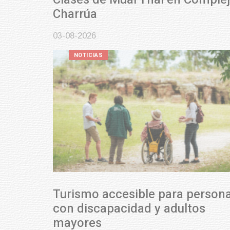
Charrúa
03-08-2026
NOTICIAS
Turismo accesible para personas
con discapacidad y adultos
mayores