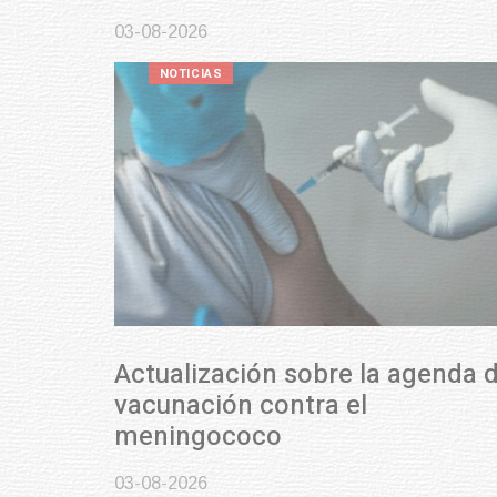
03-08-2026
NOTICIAS
Actualización sobre la agenda de
vacunación contra el
meningococo
03-08-2026