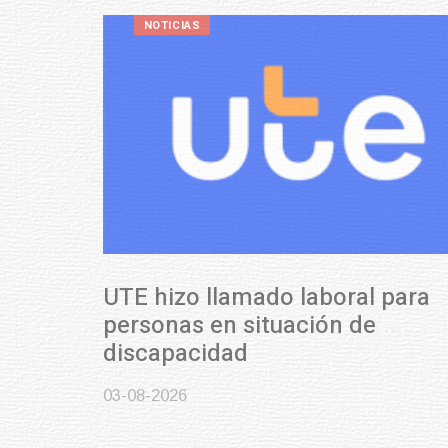
NOTICIAS
UTE hizo llamado laboral para
personas en situación de
discapacidad
03-08-2026