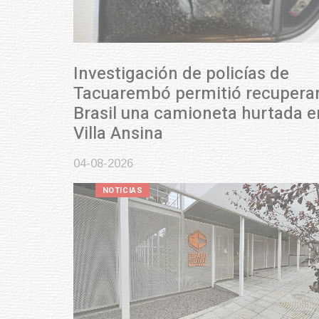
Investigación de policías de
Tacuarembó permitió recuperar en
Brasil una camioneta hurtada en
Villa Ansina
04-08-2026
NOTICIAS