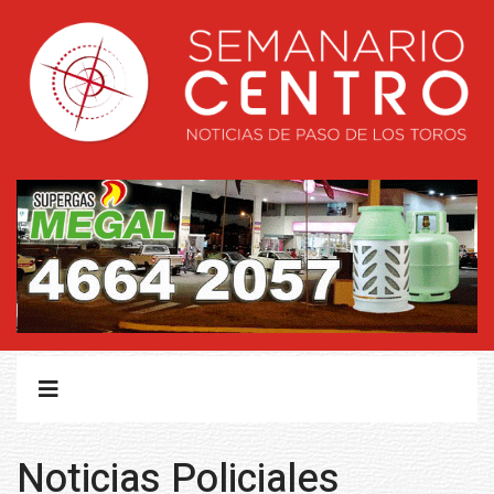
Noticias Policiales