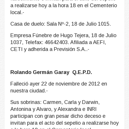
a realizarse hoy a la hora 18 en el Cementerio
local.-
Casa de duelo: Sala Nº-2, 18 de Julio 1015.
Empresa Fúnebre de Hugo Tejera, 18 de Julio
1037, Telefax: 46642403. Afiliada a AEFI,
CETI y adherida a Previsión S.A..-
Rolando Germán Garay Q.E.P.D.
Falleció ayer 22 de noviembre de 2012 en
nuestra ciudad.-
Sus sobrinas: Carmen, Carla y Darwin,
Antonina y Alvaro, y Alexandra e INRI
participan con gran pesar dicho deceso e
invitan para el acto del sepelio a realizarse hoy