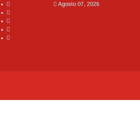
Agosto 07, 2026