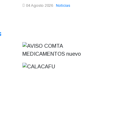
Noticias
04 Agosto 2026
s