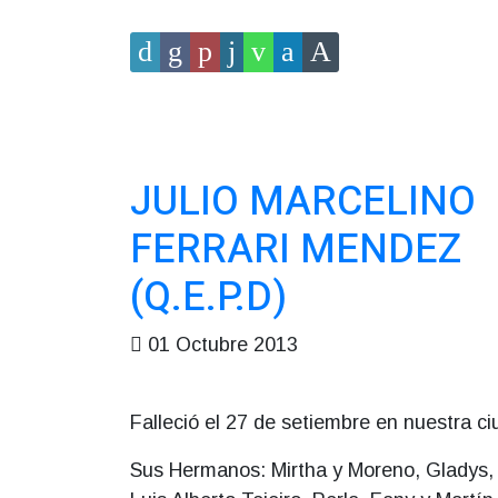
JULIO MARCELINO
FERRARI MENDEZ
(Q.E.P.D)
01 Octubre 2013
Falleció el 27 de setiembre en nuestra ci
Sus Hermanos: Mirtha y Moreno, Gladys, 