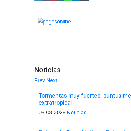
Noticias
Prev
Next
Tormentas muy fuertes, puntualmen
extratropical
Noticias
05-08-2026