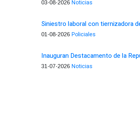
Noticias
03-08-2026
Siniestro laboral con tiernizadora d
Policiales
01-08-2026
Inauguran Destacamento de la Rep
Noticias
31-07-2026