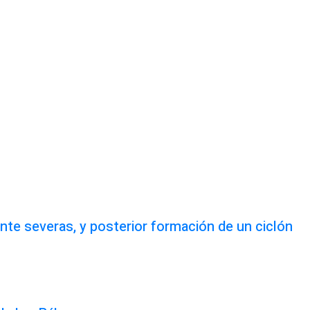
te severas, y posterior formación de un ciclón