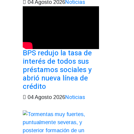
Noticias
04 Agosto 2026
BPS redujo la tasa de
interés de todos sus
préstamos sociales y
abrió nueva línea de
crédito
Noticias
04 Agosto 2026