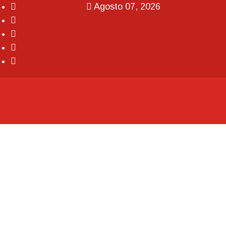
Agosto 07, 2026