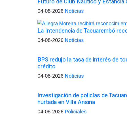
Futuro de Club Náutico y Estancia
Noticias
04-08-2026
La Intendencia de Tacuarembó re
Noticias
04-08-2026
BPS redujo la tasa de interés de t
crédito
Noticias
04-08-2026
Investigación de policías de Tacua
hurtada en Villa Ansina
Policiales
04-08-2026