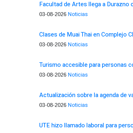
Facultad de Artes llega a Durazno
Noticias
03-08-2026
Clases de Muai Thai en Complejo C
Noticias
03-08-2026
Turismo accesible para personas c
Noticias
03-08-2026
Actualización sobre la agenda de 
Noticias
03-08-2026
UTE hizo llamado laboral para pers