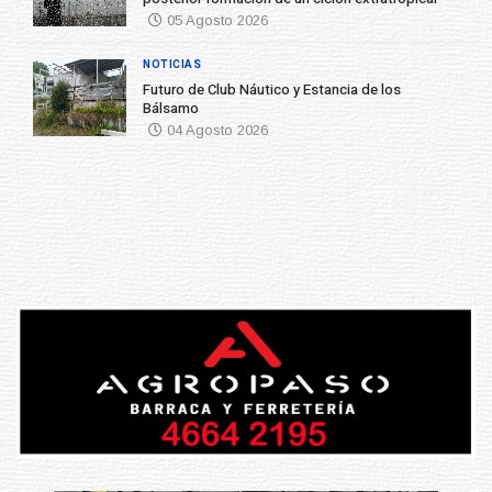
05 Agosto 2026
NOTICIAS
Futuro de Club Náutico y Estancia de los
Bálsamo
04 Agosto 2026