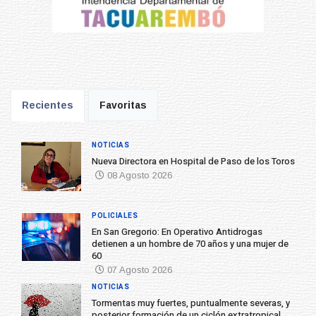
Recientes
Favoritas
NOTICIAS
Nueva Directora en Hospital de Paso de los Toros
08 Agosto 2026
POLICIALES
En San Gregorio: En Operativo Antidrogas
detienen a un hombre de 70 años y una mujer de
60
07 Agosto 2026
NOTICIAS
Tormentas muy fuertes, puntualmente severas, y
posterior formación de un ciclón extratropical