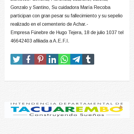
Gonzalo y Santino, Su cuidadora María Recoba
participan con gran pesar su fallecimiento y su sepelio
realizado en el cementerio de Achar.-
Empresa Fúnebre de Hugo Tejera, 18 de julio 1037 tel
46642403 afiliada a A.E.F.I.