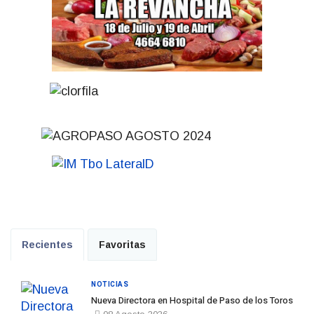
Recientes
Favoritas
NOTICIAS
Nueva Directora en Hospital de Paso de los Toros