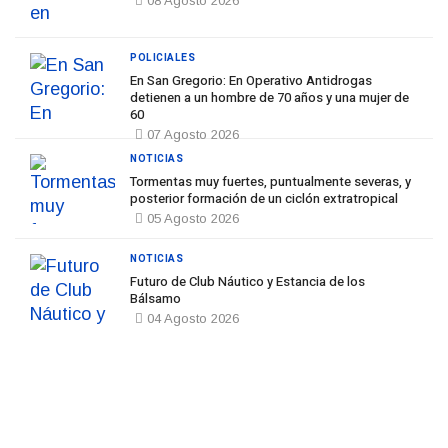
08 Agosto 2026
POLICIALES
En San Gregorio: En Operativo Antidrogas
detienen a un hombre de 70 años y una mujer de
60
07 Agosto 2026
NOTICIAS
Tormentas muy fuertes, puntualmente severas, y
posterior formación de un ciclón extratropical
05 Agosto 2026
NOTICIAS
Futuro de Club Náutico y Estancia de los
Bálsamo
04 Agosto 2026