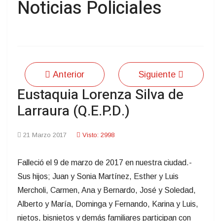
Noticias Policiales
Anterior
Siguiente
Eustaquia Lorenza Silva de
Larraura (Q.E.P.D.)
21 Marzo 2017
Visto: 2998
Falleció el 9 de marzo de 2017 en nuestra ciudad.-
Sus hijos; Juan y Sonia Martínez, Esther y Luis
Mercholi, Carmen, Ana y Bernardo, José y Soledad,
Alberto y María, Dominga y Fernando, Karina y Luis,
nietos, bisnietos y demás familiares participan con