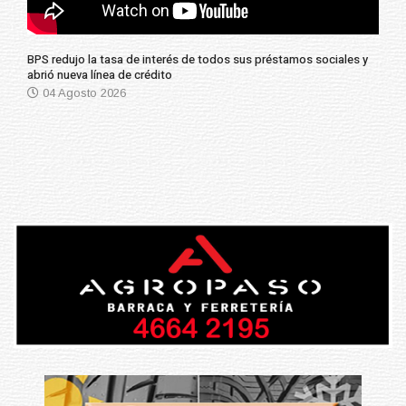
BPS redujo la tasa de interés de todos sus préstamos sociales y
abrió nueva línea de crédito
04 Agosto 2026