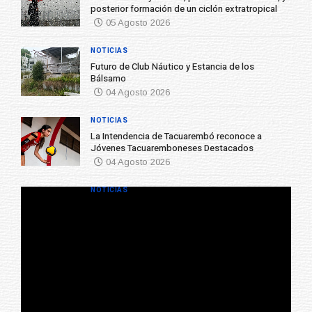
posterior formación de un ciclón extratropical
05 Agosto 2026
NOTICIAS
Futuro de Club Náutico y Estancia de los
Bálsamo
04 Agosto 2026
NOTICIAS
La Intendencia de Tacuarembó reconoce a
Jóvenes Tacuaremboneses Destacados
04 Agosto 2026
NOTICIAS