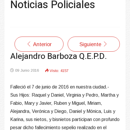
Noticias Policiales
Anterior
Siguiente
Alejandro Barboza Q.E.P.D.
09 Junio 2016
Visto: 4157
Falleció el 7 de junio de 2016 en nuestra ciudad.-
Sus Hijos: Raquel y Daniel, Virginia y Pedro, Martha y
Fabio, Mary y Javier, Ruben y Miguel, Miriam,
Alejandra, Verónica y Diego, Daniel y Mónica, Luis y
Karina, sus nietos, y bisnietos participan con profundo
pesar dicho fallecimiento sepelio realizado en el