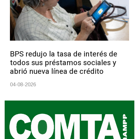
03-08-2026