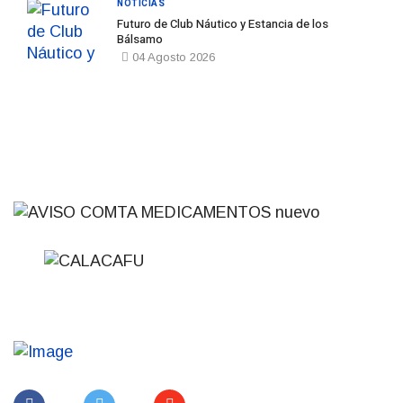
NOTICIAS
Futuro de Club Náutico y Estancia de los
Bálsamo
04 Agosto 2026