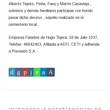
Alberto Tejeiro, Perla, Fany y Martín Casavieja ,
sobrinos y demás familiares participan con hondo
pesar dicho deceso , sepelio realizado en el
cementerio local .
Empresa Fúnebre de Hugo Tejera, 18 de Julio 1037,
Telefax: 46642403. Afiliada a AEFI, CETI y adherida
a Previsión S.A..-