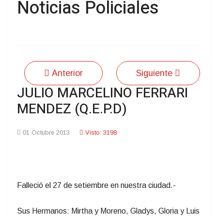
Noticias Policiales
Anterior
Siguiente
JULIO MARCELINO FERRARI
MENDEZ (Q.E.P.D)
01 Octubre 2013
Visto: 3198
Falleció el 27 de setiembre en nuestra ciudad.-
Sus Hermanos: Mirtha y Moreno, Gladys, Gloria y Luis