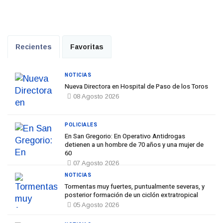
Recientes
Favoritas
NOTICIAS
Nueva Directora en Hospital de Paso de los Toros
08 Agosto 2026
POLICIALES
En San Gregorio: En Operativo Antidrogas
detienen a un hombre de 70 años y una mujer de
60
07 Agosto 2026
NOTICIAS
Tormentas muy fuertes, puntualmente severas, y
posterior formación de un ciclón extratropical
05 Agosto 2026