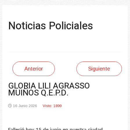
Noticias Policiales
Anterior
Siguiente
GLORIA LILI AGRASSO
MUIÑOS Q.E.P.D.
16 Junio 2026
Visto: 1899