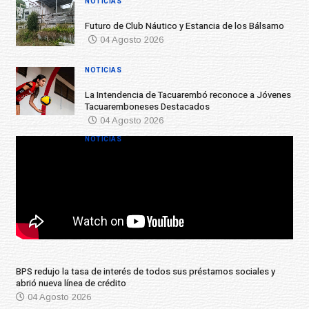
NOTICIAS
Futuro de Club Náutico y Estancia de los Bálsamo
04 Agosto 2026
NOTICIAS
La Intendencia de Tacuarembó reconoce a Jóvenes
Tacuaremboneses Destacados
04 Agosto 2026
NOTICIAS
BPS redujo la tasa de interés de todos sus préstamos sociales y
abrió nueva línea de crédito
04 Agosto 2026