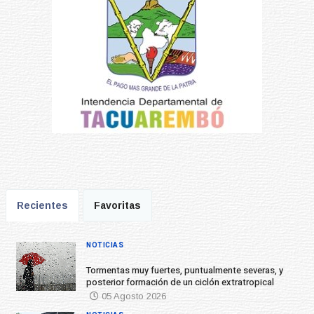
Recientes
Favoritas
NOTICIAS
Tormentas muy fuertes, puntualmente severas, y
posterior formación de un ciclón extratropical
05 Agosto 2026