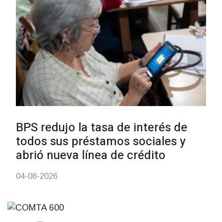
personas en situación de
discapacidad
03-08-2026