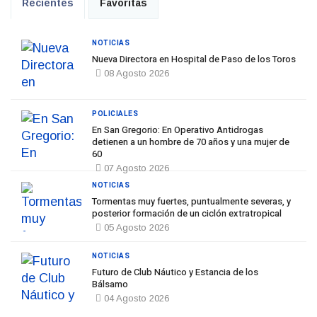
Recientes
Favoritas
NOTICIAS
Nueva Directora en Hospital de Paso de los Toros
08 Agosto 2026
POLICIALES
En San Gregorio: En Operativo Antidrogas
detienen a un hombre de 70 años y una mujer de
60
07 Agosto 2026
NOTICIAS
Tormentas muy fuertes, puntualmente severas, y
posterior formación de un ciclón extratropical
05 Agosto 2026
NOTICIAS
Futuro de Club Náutico y Estancia de los
Bálsamo
04 Agosto 2026