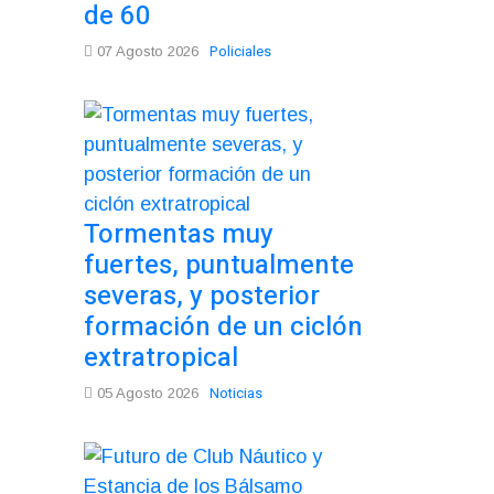
de 60
Policiales
07 Agosto 2026
Tormentas muy
fuertes, puntualmente
severas, y posterior
formación de un ciclón
extratropical
Noticias
05 Agosto 2026