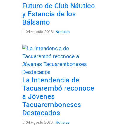
Futuro de Club Náutico
y Estancia de los
Bálsamo
Noticias
04 Agosto 2026
La Intendencia de
Tacuarembó reconoce
a Jóvenes
Tacuaremboneses
Destacados
Noticias
04 Agosto 2026