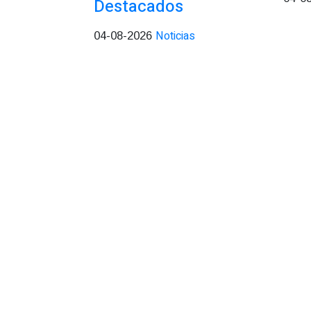
Destacados
Noticias
04-08-2026