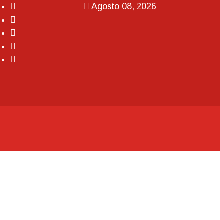
Agosto 08, 2026