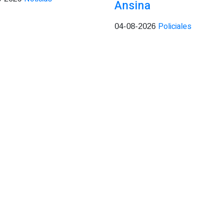
Ansina
Policiales
04-08-2026