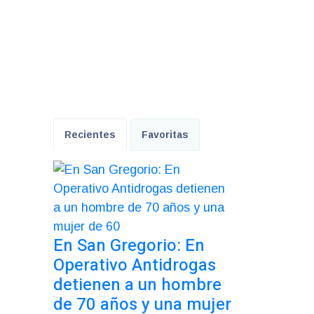
Recientes
Favoritas
En San Gregorio: En
Operativo Antidrogas
detienen a un hombre
de 70 años y una mujer