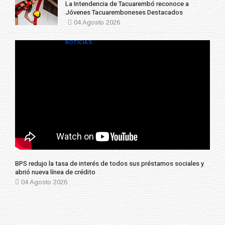
La Intendencia de Tacuarembó reconoce a
Jóvenes Tacuaremboneses Destacados
04 Agosto 2026
NOTICIAS
BPS redujo la tasa de interés de todos sus préstamos sociales y
abrió nueva línea de crédito
04 Agosto 2026