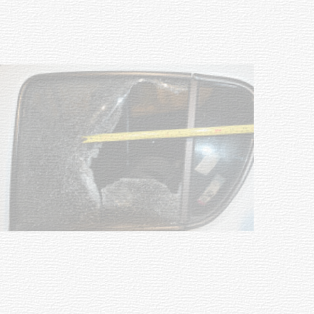
03-08-2026
POLICIALES