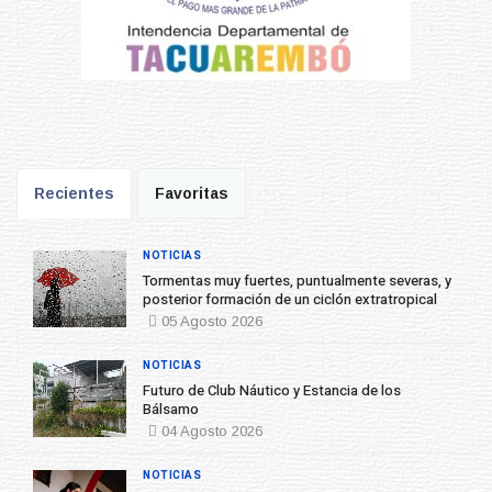
Recientes
Favoritas
NOTICIAS
Tormentas muy fuertes, puntualmente severas, y
posterior formación de un ciclón extratropical
05 Agosto 2026
NOTICIAS
Futuro de Club Náutico y Estancia de los
Bálsamo
04 Agosto 2026
NOTICIAS