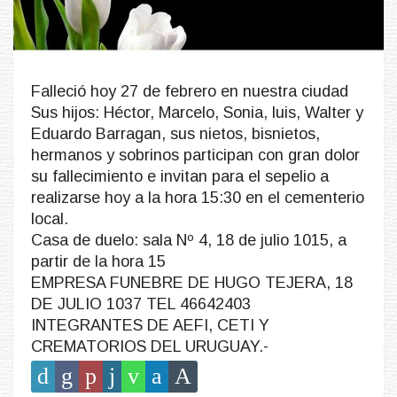
Falleció hoy 27 de febrero en nuestra ciudad
Sus hijos: Héctor, Marcelo, Sonia, luis, Walter y
Eduardo Barragan, sus nietos, bisnietos,
hermanos y sobrinos participan con gran dolor
su fallecimiento e invitan para el sepelio a
realizarse hoy a la hora 15:30 en el cementerio
local.
Casa de duelo: sala Nº 4, 18 de julio 1015, a
partir de la hora 15
EMPRESA FUNEBRE DE HUGO TEJERA, 18
DE JULIO 1037 TEL 46642403
INTEGRANTES DE AEFI, CETI Y
CREMATORIOS DEL URUGUAY.-