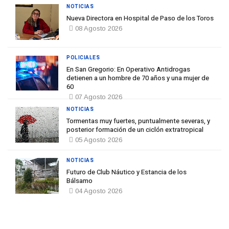
NOTICIAS
Nueva Directora en Hospital de Paso de los Toros
08 Agosto 2026
POLICIALES
En San Gregorio: En Operativo Antidrogas
detienen a un hombre de 70 años y una mujer de
60
07 Agosto 2026
NOTICIAS
Tormentas muy fuertes, puntualmente severas, y
posterior formación de un ciclón extratropical
05 Agosto 2026
NOTICIAS
Futuro de Club Náutico y Estancia de los
Bálsamo
04 Agosto 2026