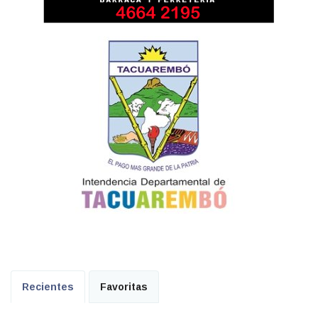
Recientes
Favoritas