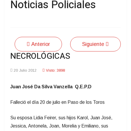
Noticias Policiales
Anterior
Siguiente
NECROLÓGICAS
20 Julio 2012
Visto: 3898
Juan José Da Silva Vanzella Q.E.P.D
Falleció el día 20 de julio en Paso de los Toros
Su esposa Lidia Feirer, sus hijos Karol, Juan José,
Jessica, Antonela, Joan, Morelia y Emiliano, sus