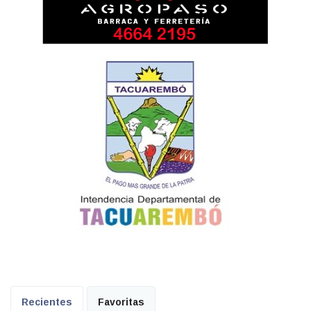
Recientes
Favoritas