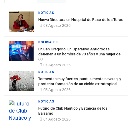
NOTICIAS
Nueva Directora en Hospital de Paso de los Toros
08 Agosto 2026
POLICIALES
En San Gregorio: En Operativo Antidrogas
detienen a un hombre de 70 años y una mujer de
60
07 Agosto 2026
NOTICIAS
Tormentas muy fuertes, puntualmente severas, y
posterior formación de un ciclón extratropical
05 Agosto 2026
NOTICIAS
Futuro de Club Náutico y Estancia de los
Bálsamo
04 Agosto 2026