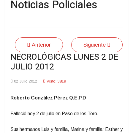
Noticias Policiales
Anterior
Siguiente
NECROLÓGICAS LUNES 2 DE
JULIO 2012
02 Julio 2012
Visto: 3819
Roberto González Pérez Q.E.P.D
Falleció hoy 2 de julio en Paso de los Toro.
Sus hermanos Luis y familia, Marina y familia; Esther y