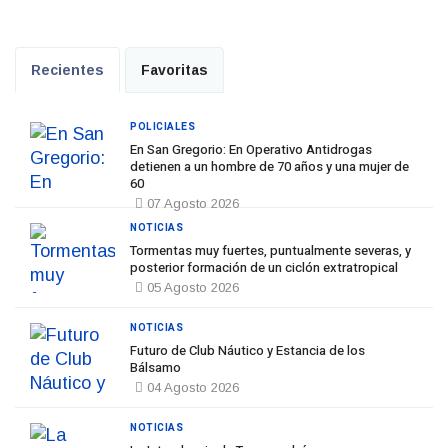
Recientes
Favoritas
POLICIALES
En San Gregorio: En Operativo Antidrogas
detienen a un hombre de 70 años y una mujer de
60
07 Agosto 2026
NOTICIAS
Tormentas muy fuertes, puntualmente severas, y
posterior formación de un ciclón extratropical
05 Agosto 2026
NOTICIAS
Futuro de Club Náutico y Estancia de los
Bálsamo
04 Agosto 2026
NOTICIAS