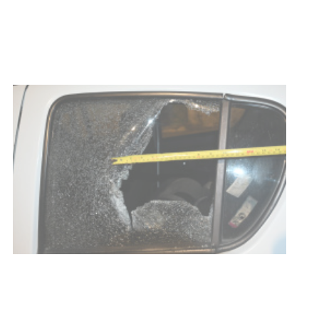
03-08-2026
POLICIALES