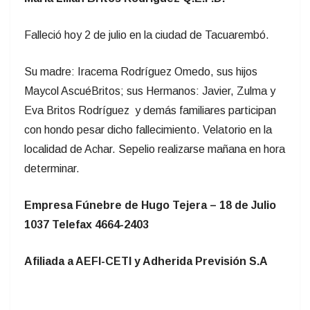
Falleció hoy 2 de julio en la ciudad de Tacuarembó.
Su madre: Iracema Rodríguez Omedo, sus hijos
Maycol AscuéBritos; sus Hermanos: Javier, Zulma y
Eva Britos Rodríguez y demás familiares participan
con hondo pesar dicho fallecimiento. Velatorio en la
localidad de Achar. Sepelio realizarse mañana en hora
determinar.
Empresa Fúnebre de Hugo Tejera – 18 de Julio
1037 Telefax 4664-2403
Afiliada a AEFI-CETI y Adherida Previsión S.A