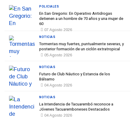
POLICIALES
En San Gregorio: En Operativo Antidrogas
detienen a un hombre de 70 años y una mujer de
60
07 Agosto 2026
NOTICIAS
Tormentas muy fuertes, puntualmente severas, y
posterior formación de un ciclón extratropical
05 Agosto 2026
NOTICIAS
Futuro de Club Náutico y Estancia de los
Bálsamo
04 Agosto 2026
NOTICIAS
La Intendencia de Tacuarembó reconoce a
Jóvenes Tacuaremboneses Destacados
04 Agosto 2026