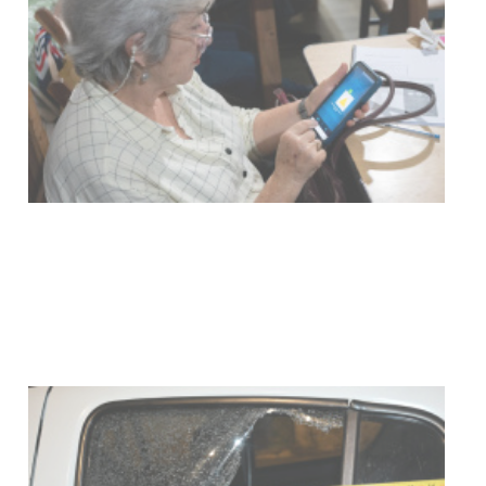
Siniestro laboral con tiernizadora
de carne
01-08-2026