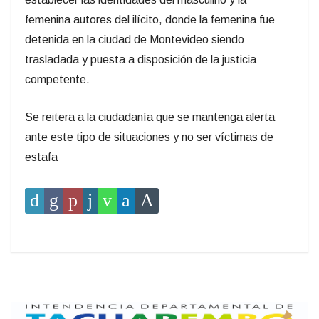
femenina autores del ilícito, donde la femenina fue
detenida en la ciudad de Montevideo siendo
trasladada y puesta a disposición de la justicia
competente.
Se reitera a la ciudadanía que se mantenga alerta
ante este tipo de situaciones y no ser víctimas de
estafa