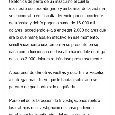
telefónica de parte de un masculino el cual le
manifestó que era abogado y un familiar de la víctima
se encontraba en Fiscalía detenido por un accidente
de tránsito y debía pagar la suma de 16.000 mil
dolares, accediendo ella a entregar 2.000 dolares que
era lo que manejaba en efectivo en ese momento,
simultáneamente una femenina se presentó en su
casa como funcionaria de Fiscalía haciéndole entrega
de la los 2.000 dolares retirándose presurosamente.
A posterior de dar otras vueltas y decidir ir a Fiscalía
a entregar mas dinero que le habían solicitado se
percató de que había sido engañada.
Personal de la Dirección de Investigaciones realizó
los trabajos de investigación del caso pudiendo
establecer las identidades del masculino y la