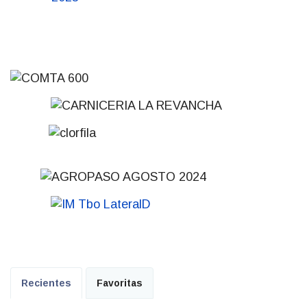
Recientes
Favoritas