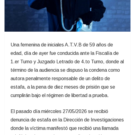
Una femenina de iniciales A.T.V.B de 59 años de
edad, día de ayer fue conducida ante la Fiscalía de
1.er Turno y Juzgado Letrado de 4.to Turno, donde al
término de la audiencia se dispuso la condena como
autora penalmente responsable de un delito de
estafa, a la pena de diez meses de prisión que se
cumplirán bajo el régimen de libertad a prueba.
El pasado día miércoles 27/05/2026 se recibió
denuncia de estafa en la Dirección de Investigaciones
donde la víctima manifestó que recibió una llamada