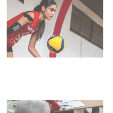
POLICIALES