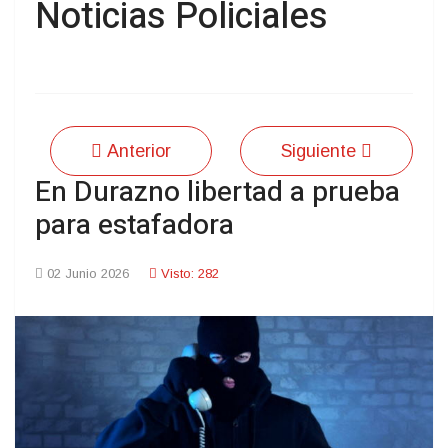
Noticias Policiales
Anterior
Siguiente
En Durazno libertad a prueba
para estafadora
02 Junio 2026
Visto: 282