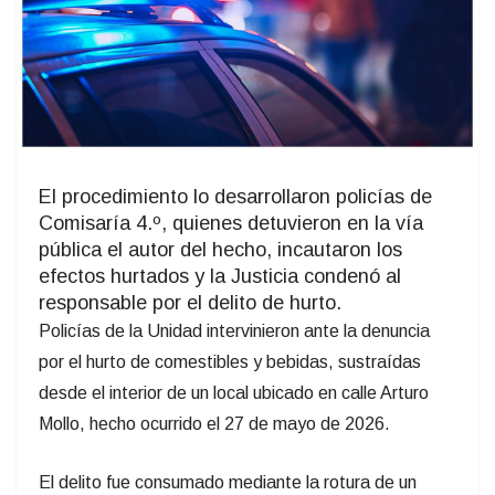
El procedimiento lo desarrollaron policías de
Comisaría 4.º, quienes detuvieron en la vía
pública el autor del hecho, incautaron los
efectos hurtados y la Justicia condenó al
responsable por el delito de hurto.
Policías de la Unidad intervinieron ante la denuncia
por el hurto de comestibles y bebidas, sustraídas
desde el interior de un local ubicado en calle Arturo
Mollo, hecho ocurrido el 27 de mayo de 2026.
El delito fue consumado mediante la rotura de un