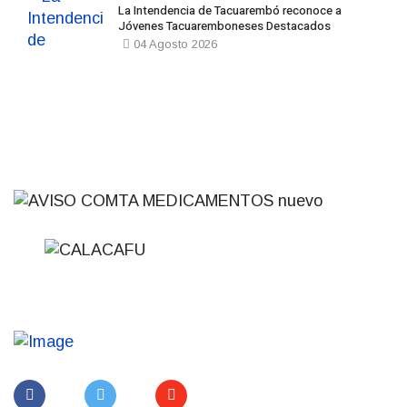
La Intendencia de Tacuarembó reconoce a
Jóvenes Tacuaremboneses Destacados
04 Agosto 2026