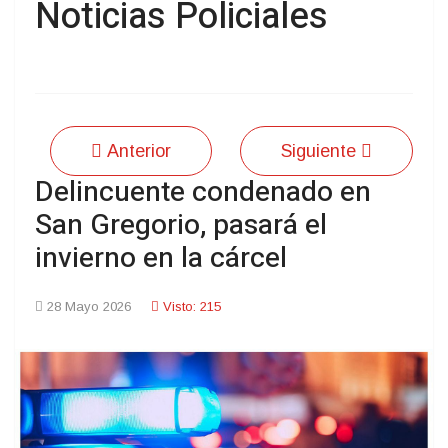
Noticias Policiales
Anterior
Siguiente
Delincuente condenado en
San Gregorio, pasará el
invierno en la cárcel
28 Mayo 2026
Visto: 215