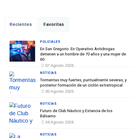
Recientes
Favoritas
POLICIALES
En San Gregorio: En Operativo Antidrogas
detienen a un hombre de 70 años y una mujer de
60
07 Agosto 2026
NOTICIAS
Tormentas muy fuertes, puntualmente severas, y
posterior formación de un ciclón extratropical
05 Agosto 2026
NOTICIAS
Futuro de Club Náutico y Estancia de los
Bálsamo
04 Agosto 2026
NOTICIAS