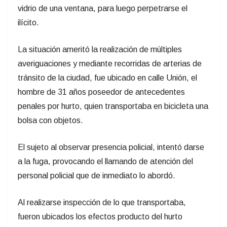
vidrio de una ventana, para luego perpetrarse el
ilícito.
La situación ameritó la realización de múltiples
averiguaciones y mediante recorridas de arterias de
tránsito de la ciudad, fue ubicado en calle Unión, el
hombre de 31 años poseedor de antecedentes
penales por hurto, quien transportaba en bicicleta una
bolsa con objetos.
El sujeto al observar presencia policial, intentó darse
a la fuga, provocando el llamando de atención del
personal policial que de inmediato lo abordó.
Al realizarse inspección de lo que transportaba,
fueron ubicados los efectos producto del hurto