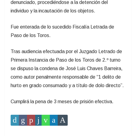
denunciado, procediéndose a la detención del
individuo y la incautación de los objetos.
Fue enterada de lo sucedido Fiscalía Letrada de
Paso de los Toros.
Tras audiencia efectuada por el Juzgado Letrado de
Primera Instancia de Paso de los Toros de 2.º turno
se dispuso la condena de José Luis Chaves Barreira,
como autor penalmente responsable de “1 delito de
hurto en grado consumado y a título de dolo directo”.
Cumplirá la pena de 3 meses de prisión efectiva.