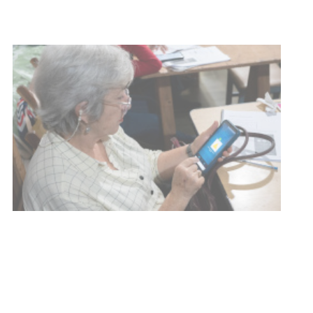
01-08-2026