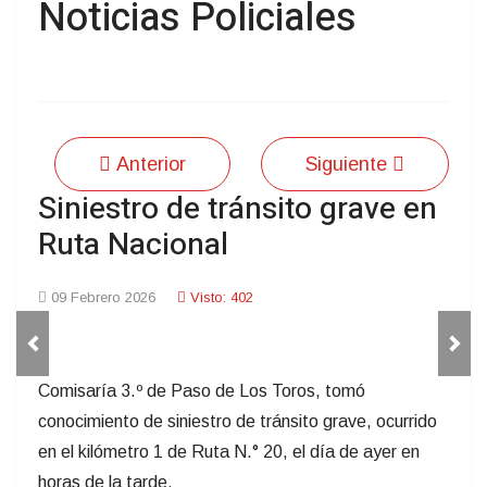
Noticias Policiales
Anterior
Siguiente
Siniestro de tránsito grave en
Ruta Nacional
09 Febrero 2026
Visto: 402