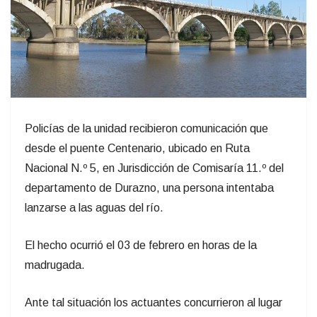
Policías de la unidad recibieron comunicación que
desde el puente Centenario, ubicado en Ruta
Nacional N.º 5, en Jurisdicción de Comisaría 11.º del
departamento de Durazno, una persona intentaba
lanzarse a las aguas del río.
El hecho ocurrió el 03 de febrero en horas de la
madrugada.
Ante tal situación los actuantes concurrieron al lugar