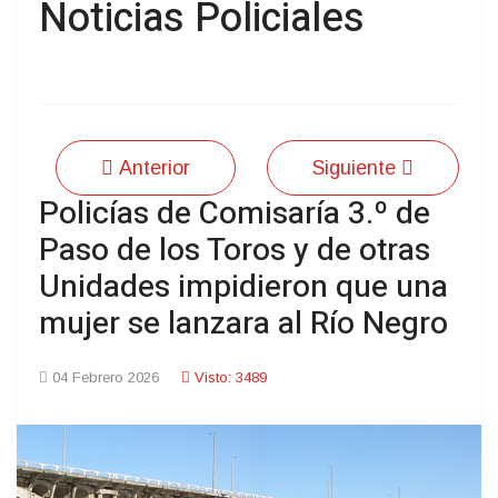
Noticias Policiales
Anterior
Siguiente
Policías de Comisaría 3.º de
Paso de los Toros y de otras
Unidades impidieron que una
mujer se lanzara al Río Negro
04 Febrero 2026
Visto: 3489