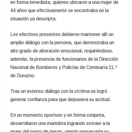
en forma inmediata, quienes ubicaron a una mujer de
44 años que efectivamente se encontraba en la
situación ya descripta.
Los efectivos presentes debieron mantener allí un
amplio diálogo con la persona, que demostraba un
alto grado de alteración emocional, requiriéndose,
además, la presencia de funcionarios de la Dirección
Nacional de Bomberos y Policías de Comisaría 11.º
de Durazno.
Tras un extenso diálogo con la víctima se logró
generar confianza para que depusiera su actitud.
En un momento oportuno y en forma conjunta,
desarrollaron una maniobra logrando extraer a la
mujer del punto de riesgo, siendo preservada su