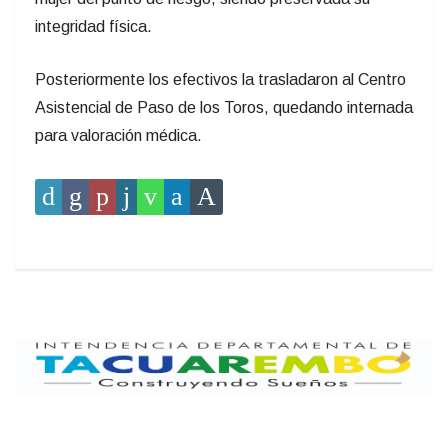
integridad física.
Posteriormente los efectivos la trasladaron al Centro
Asistencial de Paso de los Toros, quedando internada
para valoración médica.