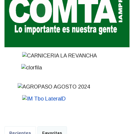
Recientes
Favoritas