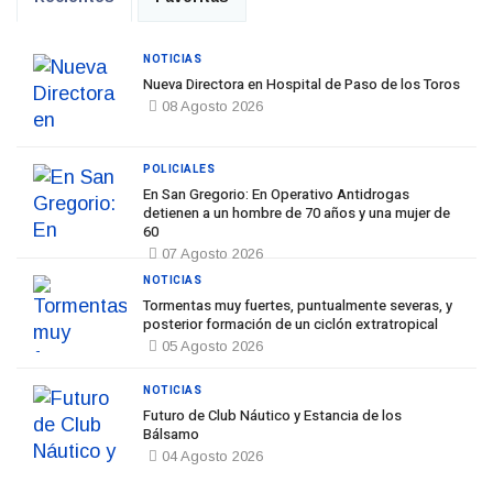
NOTICIAS
Nueva Directora en Hospital de Paso de los Toros
08 Agosto 2026
POLICIALES
En San Gregorio: En Operativo Antidrogas
detienen a un hombre de 70 años y una mujer de
60
07 Agosto 2026
NOTICIAS
Tormentas muy fuertes, puntualmente severas, y
posterior formación de un ciclón extratropical
05 Agosto 2026
NOTICIAS
Futuro de Club Náutico y Estancia de los
Bálsamo
04 Agosto 2026