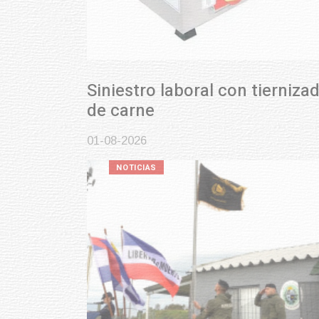
Siniestro laboral con tiernizadora
de carne
01-08-2026
NOTICIAS