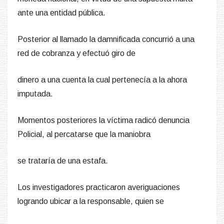
ante una entidad pública.
Posterior al llamado la damnificada concurrió a una
red de cobranza y efectuó giro de
dinero a una cuenta la cual pertenecía a la ahora
imputada.
Momentos posteriores la víctima radicó denuncia
Policial, al percatarse que la maniobra
se trataría de una estafa.
Los investigadores practicaron averiguaciones
logrando ubicar a la responsable, quien se