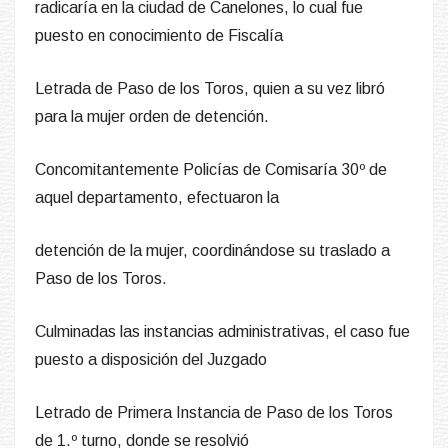
radicaría en la ciudad de Canelones, lo cual fue
puesto en conocimiento de Fiscalía
Letrada de Paso de los Toros, quien a su vez libró
para la mujer orden de detención.
Concomitantemente Policías de Comisaría 30º de
aquel departamento, efectuaron la
detención de la mujer, coordinándose su traslado a
Paso de los Toros.
Culminadas las instancias administrativas, el caso fue
puesto a disposición del Juzgado
Letrado de Primera Instancia de Paso de los Toros
de 1.º turno, donde se resolvió