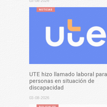
03-08-2026
NOTICIAS
UTE hizo llamado laboral para
personas en situación de
discapacidad
03-08-2026
POLICIALES