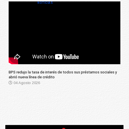
NOTICIAS
BPS redujo la tasa de interés de todos sus préstamos sociales y
abrió nueva línea de crédito
04 Agosto 2026