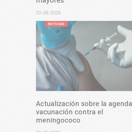
mayores
03-08-2026
NOTICIAS
Actualización sobre la agenda de
vacunación contra el
meningococo