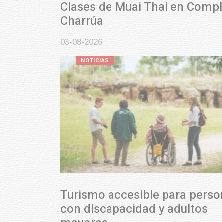
Clases de Muai Thai en Complejo
Charrúa
03-08-2026
NOTICIAS
Turismo accesible para personas
con discapacidad y adultos