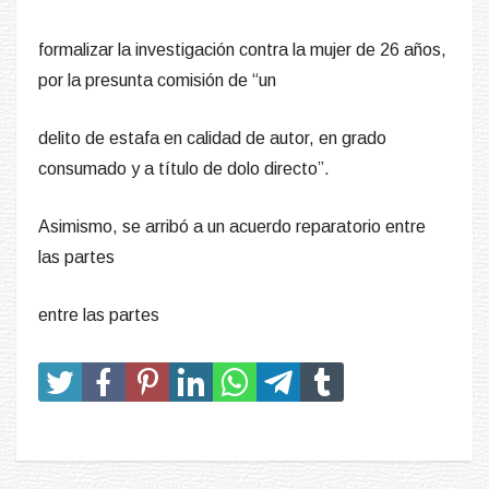
formalizar la investigación contra la mujer de 26 años,
por la presunta comisión de “un
delito de estafa en calidad de autor, en grado
consumado y a título de dolo directo”.
Asimismo, se arribó a un acuerdo reparatorio entre
las partes
entre las partes