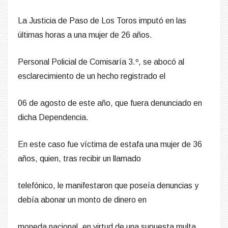
La Justicia de Paso de Los Toros imputó en las
últimas horas a una mujer de 26 años.
Personal Policial de Comisaría 3.º, se abocó al
esclarecimiento de un hecho registrado el
06 de agosto de este año, que fuera denunciado en
dicha Dependencia.
En este caso fue víctima de estafa una mujer de 36
años, quien, tras recibir un llamado
telefónico, le manifestaron que poseía denuncias y
debía abonar un monto de dinero en
moneda nacional, en virtud de una supuesta multa