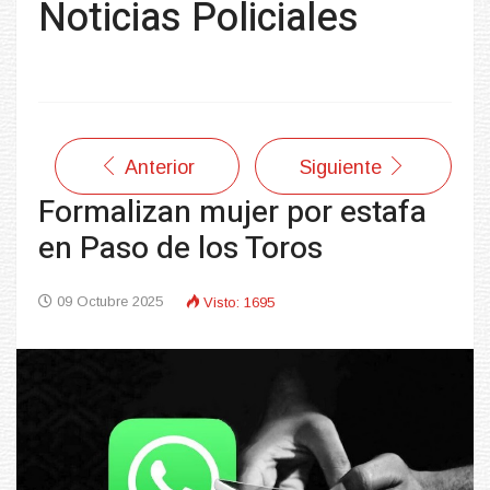
Noticias Policiales
Anterior
Siguiente
Formalizan mujer por estafa
en Paso de los Toros
09 Octubre 2025
Visto: 1695