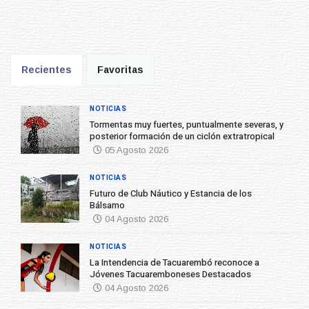
Recientes
Favoritas
NOTICIAS
Tormentas muy fuertes, puntualmente severas, y
posterior formación de un ciclón extratropical
05 Agosto 2026
NOTICIAS
Futuro de Club Náutico y Estancia de los
Bálsamo
04 Agosto 2026
NOTICIAS
La Intendencia de Tacuarembó reconoce a
Jóvenes Tacuaremboneses Destacados
04 Agosto 2026