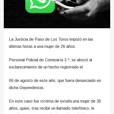
La Justicia de Paso de Los Toros imputó en las
últimas horas a una mujer de 26 años.
Personal Policial de Comisaría 3.º, se abocó al
esclarecimiento de un hecho registrado el
06 de agosto de este año, que fuera denunciado en
dicha Dependencia.
En este caso fue víctima de estafa una mujer de 36
años, quien, tras recibir un llamado telefónico, le