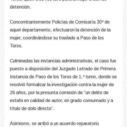
detención.
Concomitantemente Policías de Comisaría 30º de
aquel departamento, efectuaron la detención de la
mujer, coordinándose su traslado a Paso de los
Toros.
Culminadas las instancias administrativas, el caso fue
puesto a disposición del Juzgado Letrado de Primera
Instancia de Paso de los Toros de 1.º turno, donde se
resolvió formalizar la investigación contra la mujer de
26 años, por la presunta comisión de “un delito de
estafa en calidad de autor, en grado consumado y a
título de dolo directo”.
Asimismo, se arribó a un acuerdo reparatorio