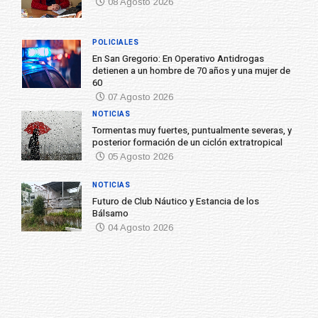
08 Agosto 2026
POLICIALES
En San Gregorio: En Operativo Antidrogas
detienen a un hombre de 70 años y una mujer de
60
07 Agosto 2026
NOTICIAS
Tormentas muy fuertes, puntualmente severas, y
posterior formación de un ciclón extratropical
05 Agosto 2026
NOTICIAS
Futuro de Club Náutico y Estancia de los
Bálsamo
04 Agosto 2026