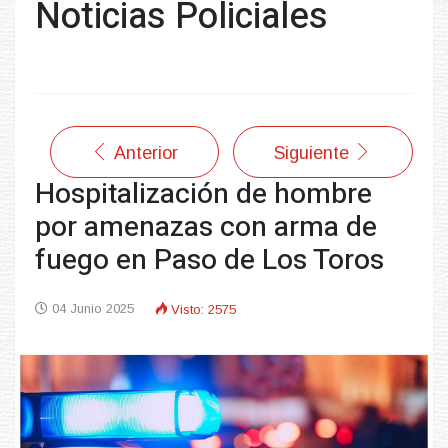
Noticias Policiales
Anterior
Siguiente
Hospitalización de hombre
por amenazas con arma de
fuego en Paso de Los Toros
04 Junio 2025
Visto: 2575