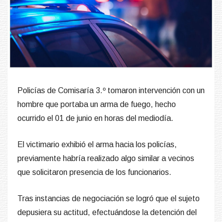
Policías de Comisaría 3.º tomaron intervención con un
hombre que portaba un arma de fuego, hecho
ocurrido el 01 de junio en horas del mediodía.
El victimario exhibió el arma hacia los policías,
previamente habría realizado algo similar a vecinos
que solicitaron presencia de los funcionarios.
Tras instancias de negociación se logró que el sujeto
depusiera su actitud, efectuándose la detención del