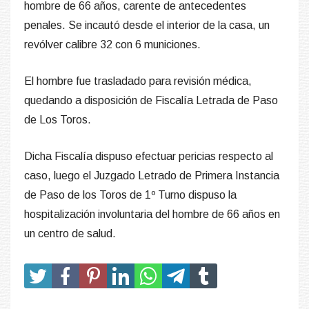
hombre de 66 años, carente de antecedentes
penales. Se incautó desde el interior de la casa, un
revólver calibre 32 con 6 municiones.
El hombre fue trasladado para revisión médica,
quedando a disposición de Fiscalía Letrada de Paso
de Los Toros.
Dicha Fiscalía dispuso efectuar pericias respecto al
caso, luego el Juzgado Letrado de Primera Instancia
de Paso de los Toros de 1º Turno dispuso la
hospitalización involuntaria del hombre de 66 años en
un centro de salud.