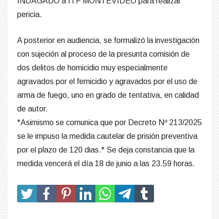
INDAGADO a ITF MONTEVIDEO para realizar
pericia.
A posterior en audiencia, se formalizó la investigación
con sujeción al proceso de la presunta comisión de
dos delitos de homicidio muy especialmente
agravados por el femicidio y agravados por el uso de
arma de fuego, uno en grado de tentativa, en calidad
de autor.
*Asimismo se comunica que por Decreto Nº 213/2025
se le impuso la medida cautelar de prisión preventiva
por el plazo de 120 dias.* Se deja constancia que la
medida vencerá el día 18 de junio a las 23.59 horas.