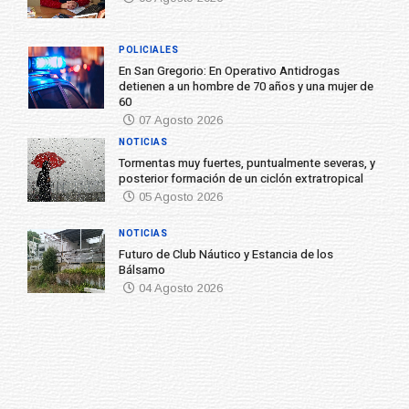
POLICIALES
En San Gregorio: En Operativo Antidrogas
detienen a un hombre de 70 años y una mujer de
60
07 Agosto 2026
NOTICIAS
Tormentas muy fuertes, puntualmente severas, y
posterior formación de un ciclón extratropical
05 Agosto 2026
NOTICIAS
Futuro de Club Náutico y Estancia de los
Bálsamo
04 Agosto 2026