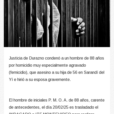
Justicia de Durazno condenó a un hombre de 88 años
por homicidio muy especialmente agravado
(femicidio), que asesino a su hija de 56 en Sarandí del
Yí e hirió a su esposa gravemente.
El hombre de iniciales P. M. O. A. de 88 años, carente
de antecedentes, el día 20/02/25 es trasladado el