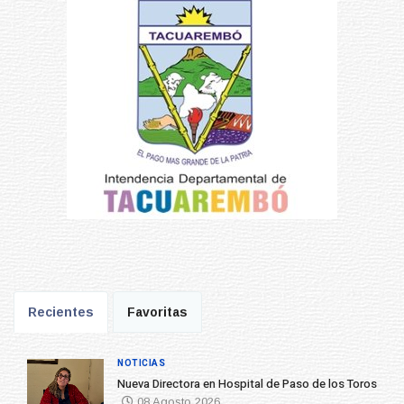
Recientes
Favoritas
NOTICIAS
Nueva Directora en Hospital de Paso de los Toros
08 Agosto 2026