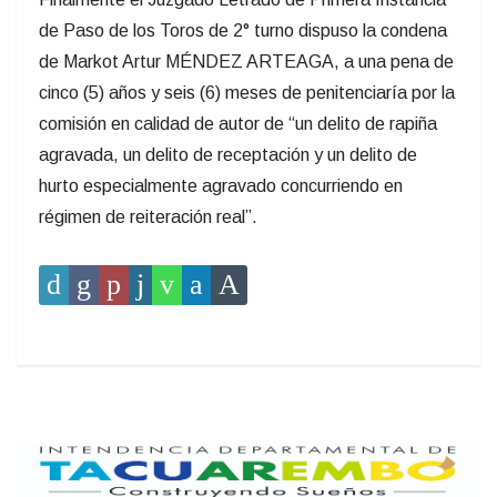
de Paso de los Toros de 2° turno dispuso la condena
de Markot Artur MÉNDEZ ARTEAGA, a una pena de
cinco (5) años y seis (6) meses de penitenciaría por la
comisión en calidad de autor de “un delito de rapiña
agravada, un delito de receptación y un delito de
hurto especialmente agravado concurriendo en
régimen de reiteración real”.