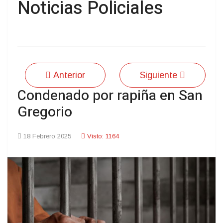
Noticias Policiales
Anterior
Siguiente
Condenado por rapiña en San
Gregorio
18 Febrero 2025
Visto: 1164