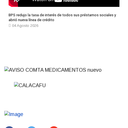
BPS redujo la tasa de interés de todos sus préstamos sociales y
abrió nueva línea de crédito
04 Agosto 2026