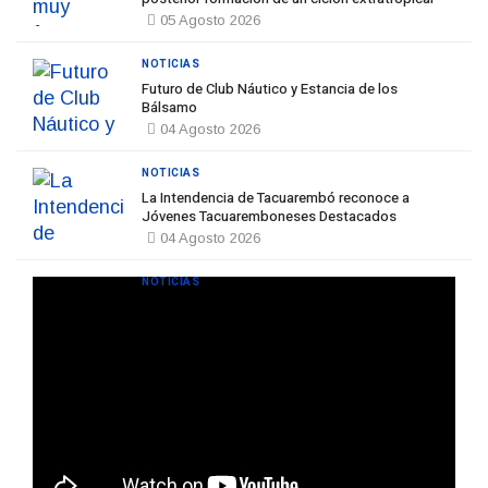
05 Agosto 2026
NOTICIAS
Futuro de Club Náutico y Estancia de los
Bálsamo
04 Agosto 2026
NOTICIAS
La Intendencia de Tacuarembó reconoce a
Jóvenes Tacuaremboneses Destacados
04 Agosto 2026
NOTICIAS