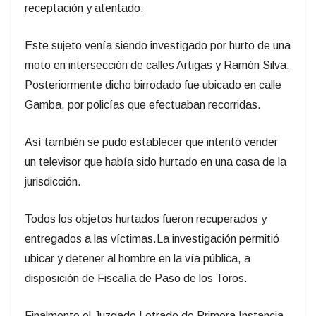
receptación y atentado.
Este sujeto venía siendo investigado por hurto de una
moto en intersección de calles Artigas y Ramón Silva.
Posteriormente dicho birrodado fue ubicado en calle
Gamba, por policías que efectuaban recorridas.
Así también se pudo establecer que intentó vender
un televisor que había sido hurtado en una casa de la
jurisdicción.
Todos los objetos hurtados fueron recuperados y
entregados a las víctimas.La investigación permitió
ubicar y detener al hombre en la vía pública, a
disposición de Fiscalía de Paso de los Toros.
Finalmente el Juzgado Letrado de Primera Instancia