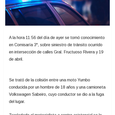
A la hora 11:56 del día de ayer se tomó conocimiento
en Comisaría 3°, sobre siniestro de tránsito ocurrido
en intersección de calles Gral. Fructuoso Rivera y 19
de abril.
Se trató de la colisión entre una moto Yumbo
conducida por un hombre de 18 años y una camioneta
Volkswagen Sabeiro, cuyo conductor se dio a la fuga
del lugar.