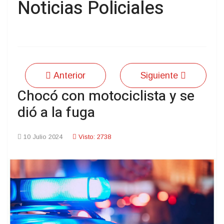
Noticias Policiales
Anterior
Siguiente
Chocó con motociclista y se
dió a la fuga
10 Julio 2024
Visto: 2738