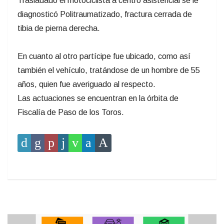
Trasladado el motociclista a centro asistencial se le
diagnosticó Politraumatizado, fractura cerrada de
tibia de pierna derecha.
En cuanto al otro partícipe fue ubicado, como así
también el vehículo, tratándose de un hombre de 55
años, quien fue averiguado al respecto.
Las actuaciones se encuentran en la órbita de
Fiscalía de Paso de los Toros.