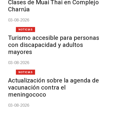
Clases de Muai Thai en Complejo
Charrúa
03-08-2026
NOTICIAS
Turismo accesible para personas
con discapacidad y adultos
mayores
03-08-2026
NOTICIAS
Actualización sobre la agenda de
vacunación contra el
meningococo
03-08-2026