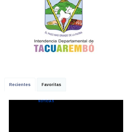
Recientes
Favoritas
NOTICIAS