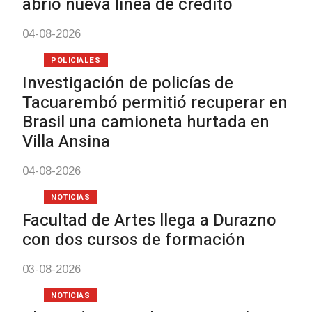
abrió nueva línea de crédito
04-08-2026
POLICIALES
Investigación de policías de
Tacuarembó permitió recuperar en
Brasil una camioneta hurtada en
Villa Ansina
04-08-2026
NOTICIAS
Facultad de Artes llega a Durazno
con dos cursos de formación
03-08-2026
NOTICIAS