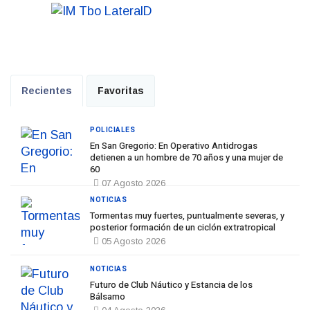
Recientes
Favoritas
POLICIALES
En San Gregorio: En Operativo Antidrogas
detienen a un hombre de 70 años y una mujer de
60
07 Agosto 2026
NOTICIAS
Tormentas muy fuertes, puntualmente severas, y
posterior formación de un ciclón extratropical
05 Agosto 2026
NOTICIAS
Futuro de Club Náutico y Estancia de los
Bálsamo