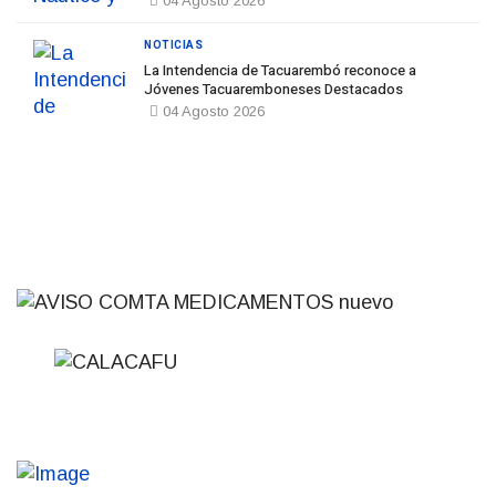
04 Agosto 2026
NOTICIAS
La Intendencia de Tacuarembó reconoce a
Jóvenes Tacuaremboneses Destacados
04 Agosto 2026