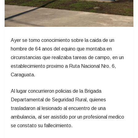
Ayer se tomo conocimiento sobre la caida de un
hombre de 64 anos del equino que montaba en
circunstancias que realizaba tareas de campo, en un
establecimiento proximo a Ruta Nacional Nro. 6,
Caraguata.
Al lugar concurrieron policias de la Brigada
Departamental de Seguridad Rural, quienes
trasladaron al lesionado al encuentro de una
ambulancia, al ser asistido por un profesional medico
se constato su fallecimiento.