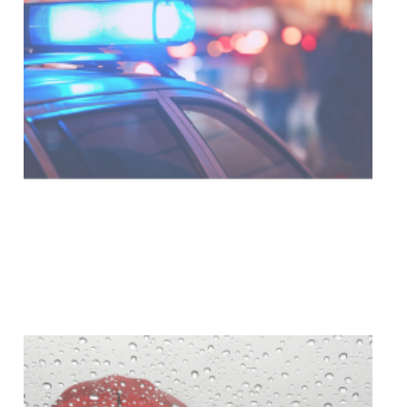
Facultad de Artes llega a Durazno
con dos cursos de formación
03-08-2026
NOTICIAS