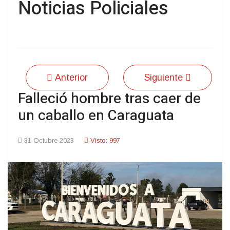
Noticias Policiales
Anterior
Siguiente
Falleció hombre tras caer de
un caballo en Caraguata
31 Octubre 2023
Visto: 997