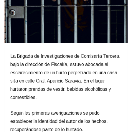
La Brigada de Investigaciones de Comisaría Tercera,
bajo la dirección de Fiscalía, estuvo abocada al
esclarecimiento de un hurto perpetrado en una casa
sita en calle Gral. Aparicio Saravia. En el lugar
hurtaron prendas de vestir, bebidas alcohólicas y
comestibles.
Según las primeras averiguaciones se pudo
establecer la identidad del autor de los hechos,
recuperándose parte de lo hurtado.