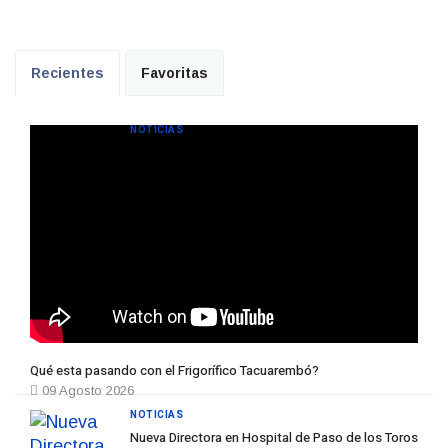
Recientes
Favoritas
NOTICIAS
Qué esta pasando con el Frigorífico Tacuarembó?
09 Agosto 2026
NOTICIAS
Nueva Directora en Hospital de Paso de los Toros