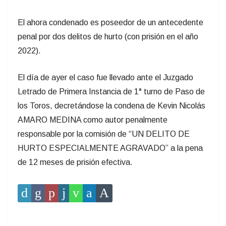
El ahora condenado es poseedor de un antecedente
penal por dos delitos de hurto (con prisión en el año
2022).
El día de ayer el caso fue llevado ante el Juzgado
Letrado de Primera Instancia de 1° turno de Paso de
los Toros, decretándose la condena de Kevin Nicolás
AMARO MEDINA como autor penalmente
responsable por la comisión de “UN DELITO DE
HURTO ESPECIALMENTE AGRAVADO” a la pena
de 12 meses de prisión efectiva.