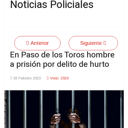
Noticias Policiales
Anterior
Siguiente
En Paso de los Toros hombre
a prisión por delito de hurto
03 Febrero 2023
Visto: 2020