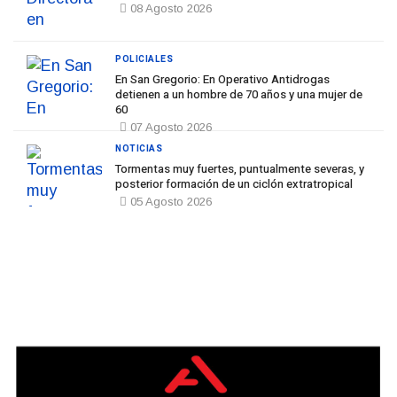
08 Agosto 2026
POLICIALES
En San Gregorio: En Operativo Antidrogas
detienen a un hombre de 70 años y una mujer de
60
07 Agosto 2026
NOTICIAS
Tormentas muy fuertes, puntualmente severas, y
posterior formación de un ciclón extratropical
05 Agosto 2026