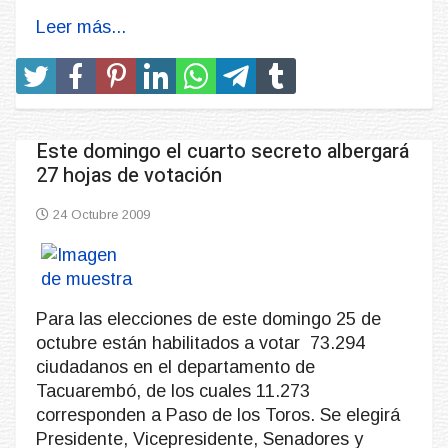
Leer más...
Este domingo el cuarto secreto albergará
27 hojas de votación
24 Octubre 2009
Para las elecciones de este domingo 25 de
octubre están habilitados a votar
73.294
ciudadanos en el departamento de
Tacuarembó, de los cuales 11.273
corresponden a Paso de los Toros. Se elegirá
Presidente, Vicepresidente, Senadores y