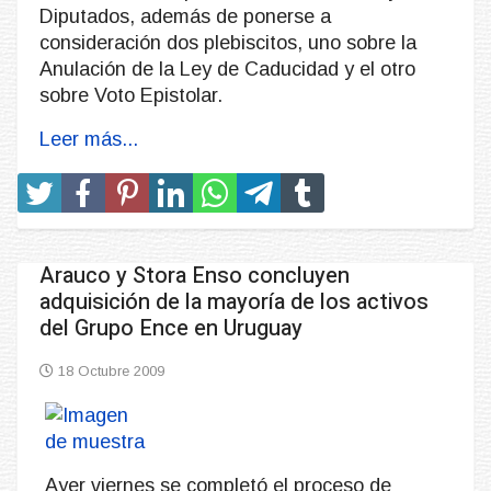
Diputados, además de ponerse a
consideración dos plebiscitos, uno sobre la
Anulación de la Ley de Caducidad y el otro
sobre Voto Epistolar.
Leer más...
Arauco y Stora Enso concluyen
adquisición de la mayoría de los activos
del Grupo Ence en Uruguay
18 Octubre 2009
Ayer viernes se completó el proceso de