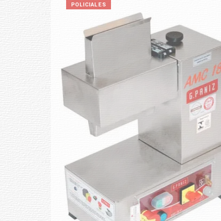
POLICIALES