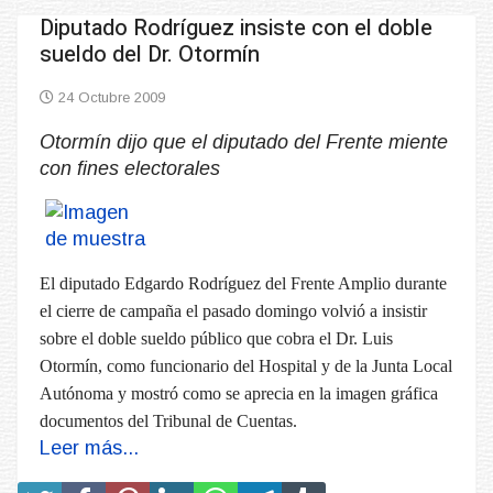
Diputado Rodríguez insiste con el doble
sueldo del Dr. Otormín
24 Octubre 2009
Otormín dijo que el diputado del Frente miente
con fines electorales
El diputado Edgardo Rodríguez del Frente Amplio durante
el cierre de campaña el pasado domingo volvió a insistir
sobre el doble sueldo público que cobra el Dr. Luis
Otormín, como funcionario del Hospital y de la Junta Local
Autónoma y mostró como se aprecia en la imagen gráfica
documentos del Tribunal de Cuentas.
Leer más...