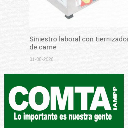
Siniestro laboral con tiernizadora
de carne
01-08-2026