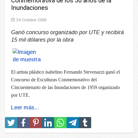
Conmemorativa de los 50 años de la
Inundaciones
24 Octubre 2009
Ganó concurso organizado por UTE y recibirá
15 mil dólares por la obra
El artista plástico isabelino Fernando Stevenazzi ganó el
Concurso de Esculturas Conmemorativo del
Cincuentenario de las Inundaciones de 1959 organizado
por UTE.
Leer más...