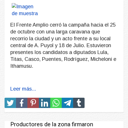
El Frente Amplio cerró la campaña hacia el 25
de octubre con una larga caravana que
recorrio la ciudad y un acto frente a su local
central de A. Puyol y 18 de Julio. Estuvieron
presentes los candidatos a diputados Lula,
Titas, Casco, Puentes, Rodríguez, Micheloni e
Ithamusu.
Leer más...
Productores de la zona firmaron