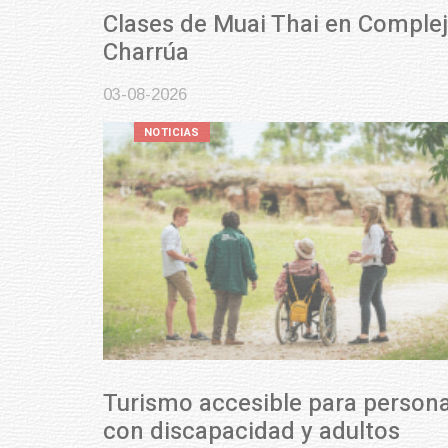
Clases de Muai Thai en Complejo
Charrúa
03-08-2026
NOTICIAS
Turismo accesible para personas
con discapacidad y adultos