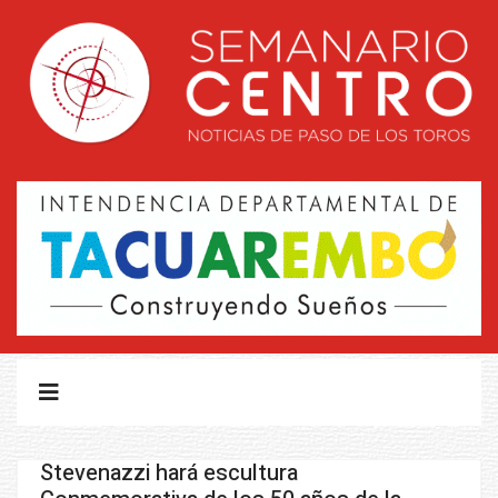
Stevenazzi hará escultura