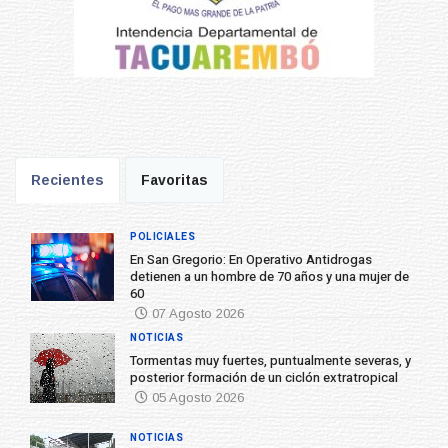
Recientes
Favoritas
POLICIALES
En San Gregorio: En Operativo Antidrogas
detienen a un hombre de 70 años y una mujer de
60
07 Agosto 2026
NOTICIAS
Tormentas muy fuertes, puntualmente severas, y
posterior formación de un ciclón extratropical
05 Agosto 2026
NOTICIAS