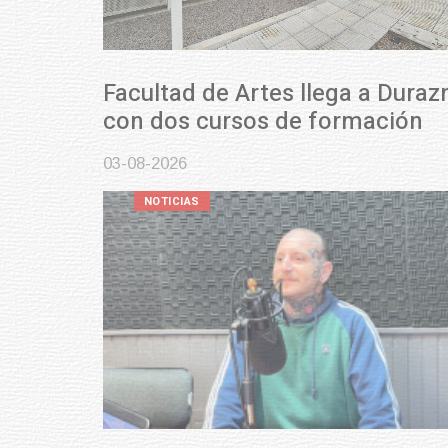
Facultad de Artes llega a Durazno
con dos cursos de formación
03-08-2026
NOTICIAS