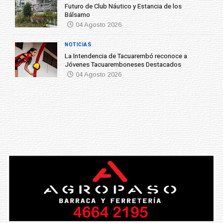
Futuro de Club Náutico y Estancia de los
Bálsamo
04 Agosto 2026
NOTICIAS
La Intendencia de Tacuarembó reconoce a
Jóvenes Tacuaremboneses Destacados
04 Agosto 2026