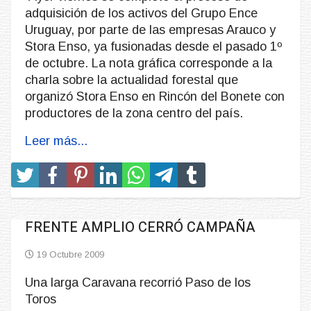
adquisición de los activos del Grupo Ence
Uruguay, por parte de las empresas Arauco y
Stora Enso, ya fusionadas desde el pasado 1º
de octubre. La nota gráfica corresponde a la
charla sobre la actualidad forestal que
organizó Stora Enso en Rincón del Bonete con
productores de la zona centro del país.
Leer más...
FRENTE AMPLIO CERRÓ CAMPAÑA
19 Octubre 2009
Una larga Caravana recorrió Paso de los
Toros