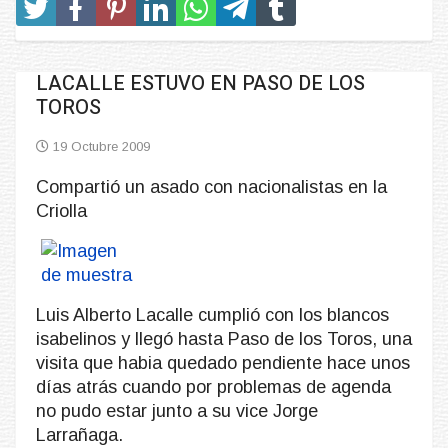
LACALLE ESTUVO EN PASO DE LOS
TOROS
19 Octubre 2009
Compartió un asado con nacionalistas en la
Criolla
Luis Alberto Lacalle cumplió con los blancos
isabelinos y llegó hasta Paso de los Toros, una
visita que habia quedado pendiente hace unos
días atrás cuando por problemas de agenda
no pudo estar junto a su vice Jorge
Larrañaga.