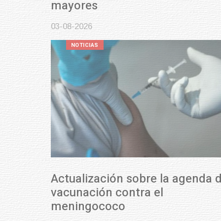
mayores
03-08-2026
NOTICIAS
Actualización sobre la agenda de
vacunación contra el
meningococo