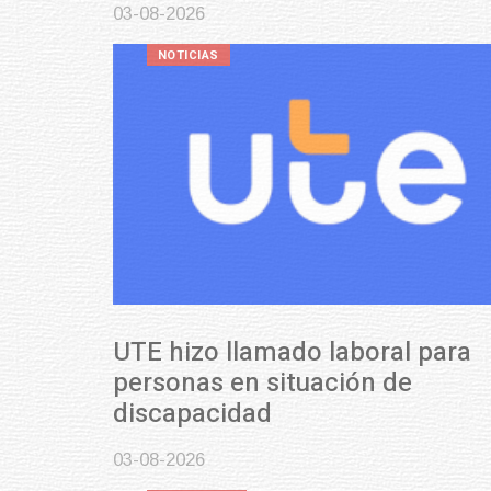
03-08-2026
NOTICIAS
UTE hizo llamado laboral para
personas en situación de
discapacidad
03-08-2026