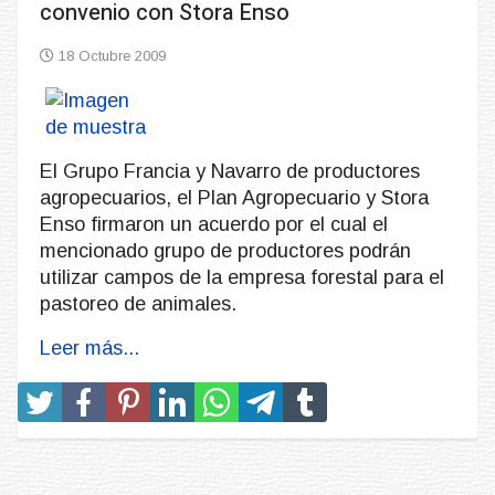
convenio con Stora Enso
18 Octubre 2009
El Grupo Francia y Navarro de productores
agropecuarios, el Plan Agropecuario y Stora
Enso firmaron un acuerdo por el cual el
mencionado grupo de productores podrán
utilizar campos de la empresa forestal para el
pastoreo de animales.
Leer más...