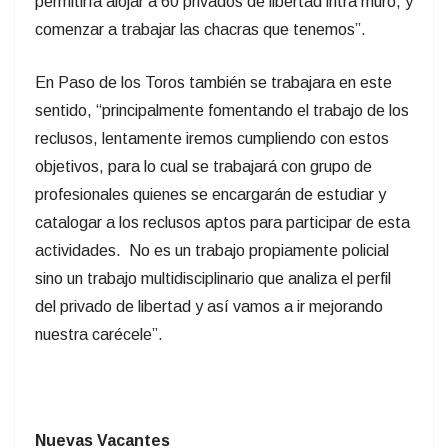
permitiría alojar a 60 privados de libertad intra muro, y
comenzar a trabajar las chacras que tenemos”.
En Paso de los Toros también se trabajara en este
sentido, “principalmente fomentando el trabajo de los
reclusos, lentamente iremos cumpliendo con estos
objetivos, para lo cual se trabajará con grupo de
profesionales quienes se encargarán de estudiar y
catalogar a los reclusos aptos para participar de esta
actividades. No es un trabajo propiamente policial
sino un trabajo multidisciplinario que analiza el perfil
del privado de libertad y así vamos a ir mejorando
nuestra carécele”.
Nuevas Vacantes