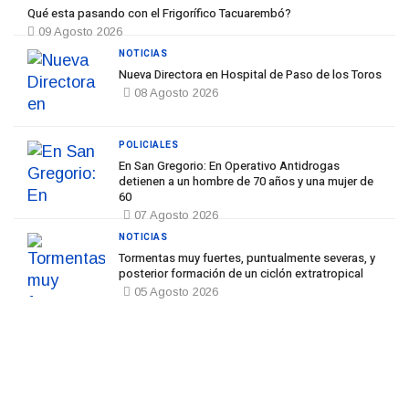
Qué esta pasando con el Frigorífico Tacuarembó?
09 Agosto 2026
NOTICIAS
Nueva Directora en Hospital de Paso de los Toros
08 Agosto 2026
POLICIALES
En San Gregorio: En Operativo Antidrogas
detienen a un hombre de 70 años y una mujer de
60
07 Agosto 2026
NOTICIAS
Tormentas muy fuertes, puntualmente severas, y
posterior formación de un ciclón extratropical
05 Agosto 2026