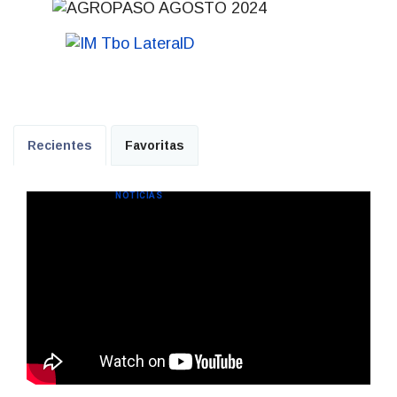
Recientes
Favoritas
NOTICIAS