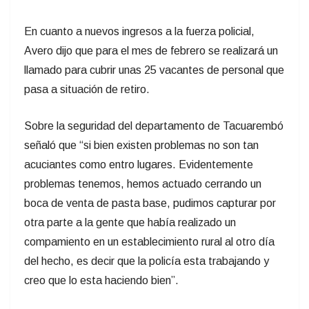
En cuanto a nuevos ingresos a la fuerza policial,
Avero dijo que para el mes de febrero se realizará un
llamado para cubrir unas 25 vacantes de personal que
pasa a situación de retiro.
Sobre la seguridad del departamento de Tacuarembó
señaló que “si bien existen problemas no son tan
acuciantes como entro lugares. Evidentemente
problemas tenemos, hemos actuado cerrando un
boca de venta de pasta base, pudimos capturar por
otra parte a la gente que había realizado un
compamiento en un establecimiento rural al otro día
del hecho, es decir que la policía esta trabajando y
creo que lo esta haciendo bien”.