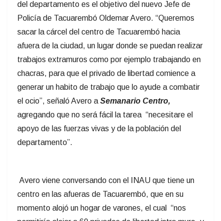
del departamento es el objetivo del nuevo Jefe de
Policía de Tacuarembó Oldemar Avero. “Queremos
sacar la cárcel del centro de Tacuarembó hacia
afuera de la ciudad, un lugar donde se puedan realizar
trabajos extramuros como por ejemplo trabajando en
chacras, para que el privado de libertad comience a
generar un habito de trabajo que lo ayude a combatir
el ocio”, señaló Avero a
Semanario Centro,
agregando que no será fácil la tarea “necesitare el
apoyo de las fuerzas vivas y de la población del
departamento”.
Avero viene conversando con el INAU que tiene un
centro en las afueras de Tacuarembó, que en su
momento alojó un hogar de varones, el cual “nos