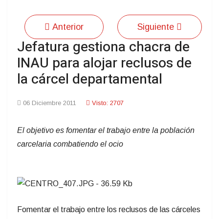
Anterior
Siguiente
Jefatura gestiona chacra de
INAU para alojar reclusos de
la cárcel departamental
06 Diciembre 2011
Visto: 2707
El objetivo es fomentar el trabajo entre la población
carcelaria combatiendo el ocio
Fomentar el trabajo entre los reclusos de las cárceles