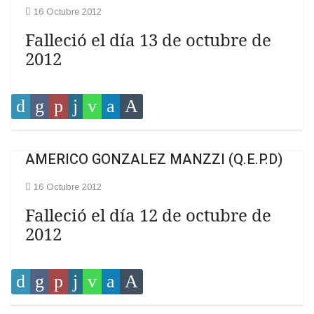
16 Octubre 2012
Falleció el día 13 de octubre de
2012
AMERICO GONZALEZ MANZZI (Q.E.P.D)
16 Octubre 2012
Falleció el día 12 de octubre de
2012