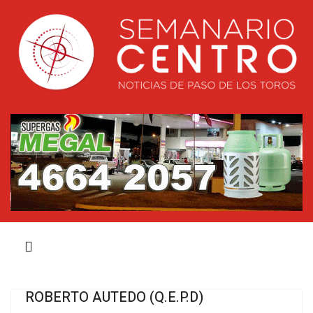
ROBERTO AUTEDO (Q.E.P.D)