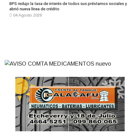
BPS redujo la tasa de interés de todos sus préstamos sociales y
abrió nueva línea de crédito
04 Agosto 2026