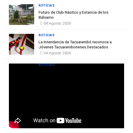
NOTICIAS
Futuro de Club Náutico y Estancia de los
Bálsamo
04 Agosto 2026
NOTICIAS
La Intendencia de Tacuarembó reconoce a
Jóvenes Tacuaremboneses Destacados
04 Agosto 2026
NOTICIAS