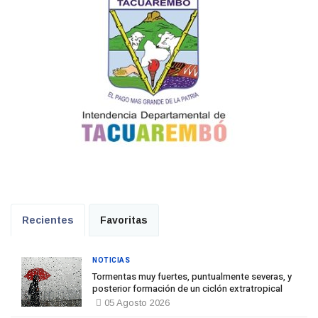
Recientes
Favoritas
NOTICIAS
Tormentas muy fuertes, puntualmente severas, y
posterior formación de un ciclón extratropical
05 Agosto 2026