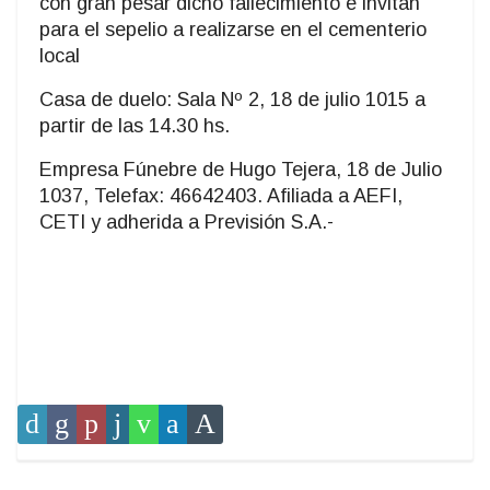
con gran pesar dicho fallecimiento e invitan
para el sepelio a realizarse en el cementerio
local
Casa de duelo: Sala Nº 2, 18 de julio 1015 a
partir de las 14.30 hs.
Empresa Fúnebre de Hugo Tejera, 18 de Julio
1037, Telefax: 46642403. Afiliada a AEFI,
CETI y adherida a Previsión S.A.-