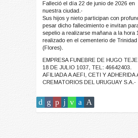
Falleció el día 22 de junio de 2026 en
nuestra ciudad.-
Sus hijos y nieto participan con profu
pesar dicho fallecimiento e invitan para
sepelio a realizarse mañana a la hora 
realizado en el cementerio de Trinidad
(Flores).
EMPRESA FUNEBRE DE HUGO TEJE
18 DE JULIO 1037, TEL: 46642403.
AFILIADA A AEFI, CETI Y ADHERIDA 
CREMATORIOS DEL URUGUAY S.A.-