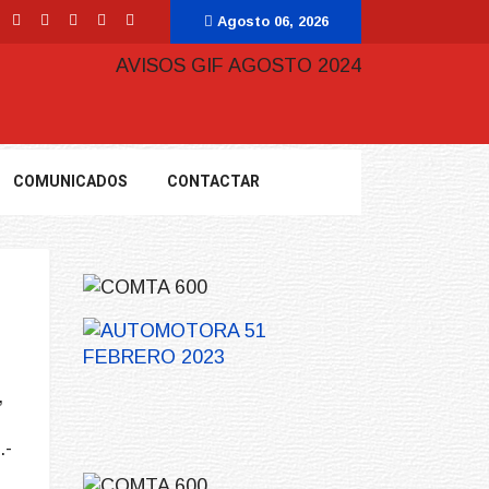
Agosto 06, 2026
COMUNICADOS
CONTACTAR
,
.-