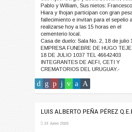
Pablo y William, Sus nietos: Francesco
Hiara y Ihojan participan con gran pes
fallecimiento e invitan para el sepelio 
realizarse hoy a las 15 horas en el
cementerio local.
Casa de duelo: Sala No. 2, 18 de julio
EMPRESA FUNEBRE DE HUGO TEJE
18 DE JULIO 1037 TEL 46642403
INTEGRANTES DE AEFI, CETI Y
CREMATORIOS DEL URUGUAY.-
LUIS ALBERTO PEÑA PÉREZ Q.E.P
23 Junio 2026