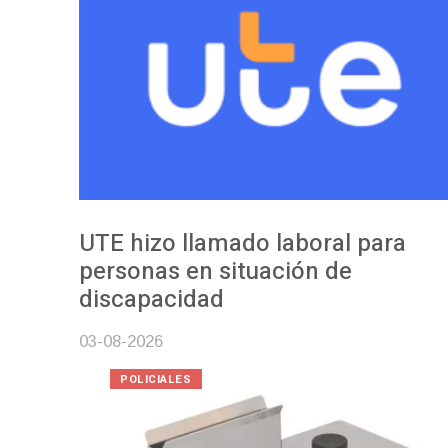
UTE hizo llamado laboral para
personas en situación de
discapacidad
03-08-2026
POLICIALES