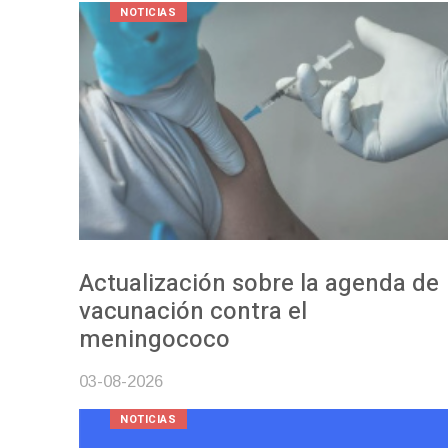
NOTICIAS
Actualización sobre la agenda de
vacunación contra el
meningococo
03-08-2026
NOTICIAS