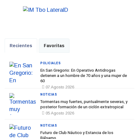
Recientes
Favoritas
POLICIALES
En San Gregorio: En Operativo Antidrogas
detienen a un hombre de 70 años y una mujer de
60
07 Agosto 2026
NOTICIAS
Tormentas muy fuertes, puntualmente severas, y
posterior formación de un ciclón extratropical
05 Agosto 2026
NOTICIAS
Futuro de Club Náutico y Estancia de los
Bálsamo