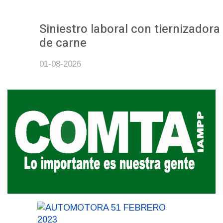
Siniestro laboral con tiernizadora
de carne
01-08-2026