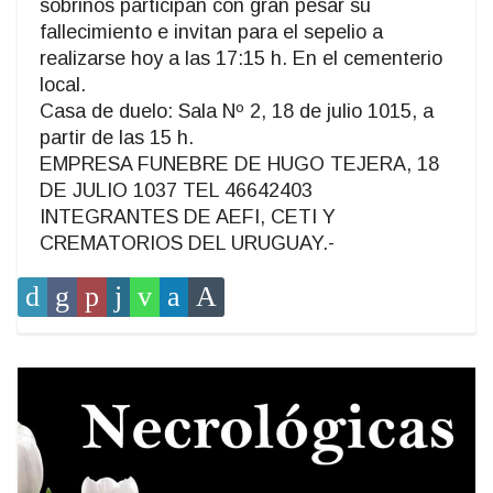
sobrinos participan con gran pesar su
fallecimiento e invitan para el sepelio a
realizarse hoy a las 17:15 h. En el cementerio
local.
Casa de duelo: Sala Nº 2, 18 de julio 1015, a
partir de las 15 h.
EMPRESA FUNEBRE DE HUGO TEJERA, 18
DE JULIO 1037 TEL 46642403
INTEGRANTES DE AEFI, CETI Y
CREMATORIOS DEL URUGUAY.-