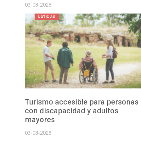
03-08-2026
NOTICIAS
Turismo accesible para personas
con discapacidad y adultos
mayores
03-08-2026