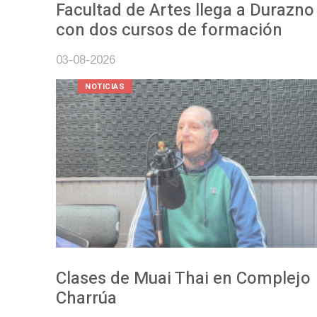
Facultad de Artes llega a Durazno
con dos cursos de formación
03-08-2026
NOTICIAS
Clases de Muai Thai en Complejo
Charrúa