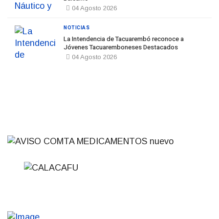
04 Agosto 2026
NOTICIAS
La Intendencia de Tacuarembó reconoce a
Jóvenes Tacuaremboneses Destacados
04 Agosto 2026