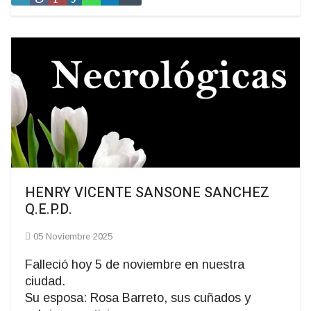
HENRY VICENTE SANSONE SANCHEZ
Q.E.P.D.
05 Noviembre 2025
Falleció hoy 5 de noviembre en nuestra
ciudad.
Su esposa: Rosa Barreto, sus cuñados y