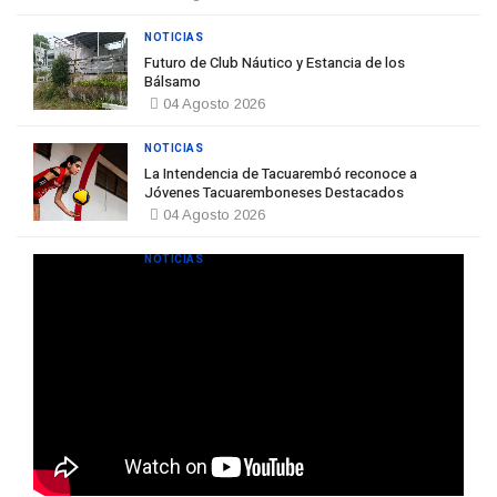
NOTICIAS
Futuro de Club Náutico y Estancia de los
Bálsamo
04 Agosto 2026
NOTICIAS
La Intendencia de Tacuarembó reconoce a
Jóvenes Tacuaremboneses Destacados
04 Agosto 2026
NOTICIAS