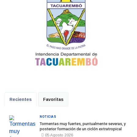
Recientes
Favoritas
NOTICIAS
Tormentas muy fuertes, puntualmente severas, y
posterior formación de un ciclón extratropical
05 Agosto 2026