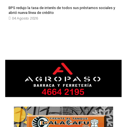
BPS redujo la tasa de interés de todos sus préstamos sociales y
abrió nueva línea de crédito
04 Agosto 2026