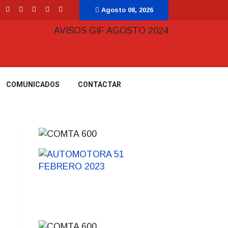
Agosto 08, 2026
COMUNICADOS
CONTACTAR