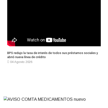
BPS redujo la tasa de interés de todos sus préstamos sociales y
abrió nueva línea de crédito
04 Agosto 2026