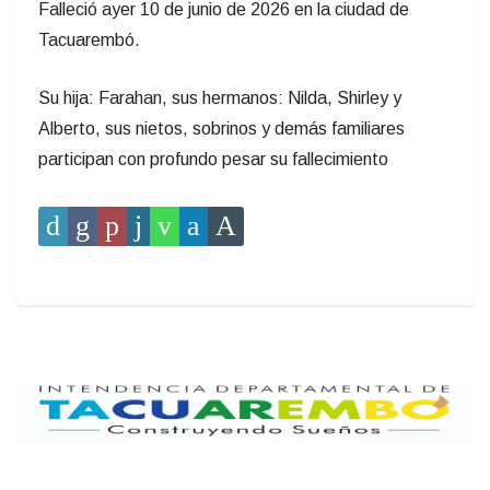
Falleció ayer 10 de junio de 2026 en la ciudad de
Tacuarembó.
Su hija: Farahan, sus hermanos: Nilda, Shirley y
Alberto, sus nietos, sobrinos y demás familiares
participan con profundo pesar su fallecimiento