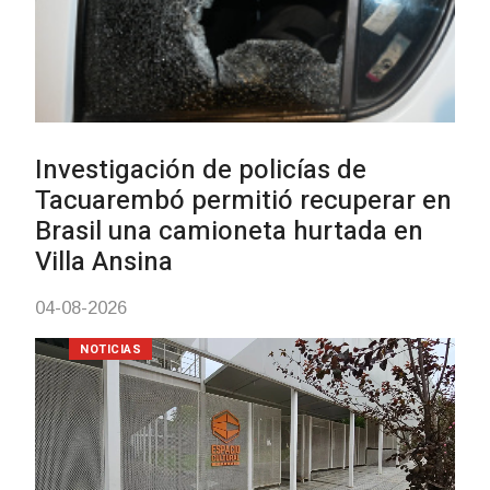
Siniestro laboral con tiernizadora