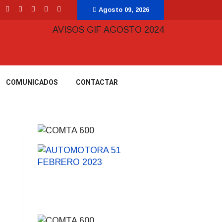
Agosto 09, 2026
COMUNICADOS
CONTACTAR