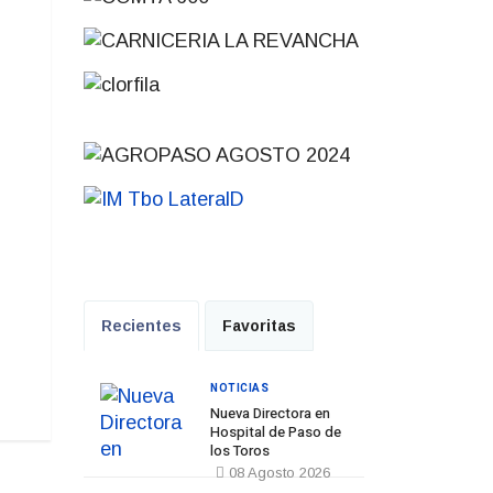
Recientes
Favoritas
NOTICIAS
Nueva Directora en
Hospital de Paso de
los Toros
08 Agosto 2026